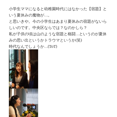
小学生ママになると幼稚園時代にはなかった【宿題】と
いう夏休みの魔物が…。
と思いきや。今の小学生はあまり夏休みの宿題がないら
しいのです。中央区ならでは？なのかしら？
私が子供の頃は山のような宿題と格闘…というのが夏休
みの思い出というかトラウマというか(笑)
時代なんでしょうか…(ToT)