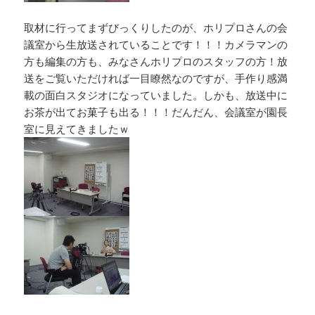
取材に行ってまずびっくりしたのが、ホリプロさんの会
議室から生放送されていることです！！！カメラマンの
方も編集の方も、みなさんホリプロのスタッフの方！放
送をご覧いただければ一目瞭然なのですが、手作り感満
載の面白スタジオになっていました。しかも、放送中に
お茶が出てお菓子も出る！！！だんだん、会議室が園長
室に見えてきましたｗ