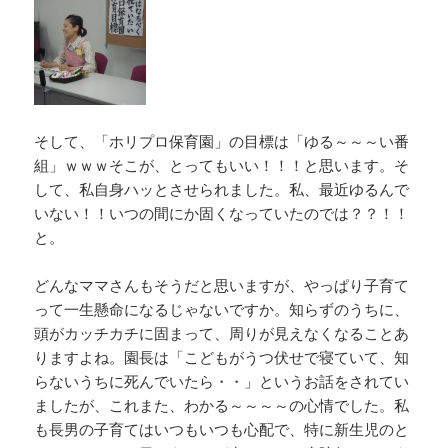
そして、「ホリプロ保育園」の目標は「ゆる～～～い番
組」ｗｗｗそこが、とってもいい！！！と思います。そ
して、私自身ハッとさせられました。私、最近ゆるんで
いない！！いつの間にか固くなっていたのでは？？！！
と。
どんなママさんもそうだと思いますが、やっぱり子育て
って一生懸命になるじゃないですか。知らずのうちに、
頭がカッチカチに固まって、周りが見えなくなることあ
りますよね。園長は「こどもがうつ伏せで寝ていて、知
らないうちに死んでいたら・・」というお話をされてい
ましたが、これまた、わかる～～～～の心情でした。私
も長男の子育てはいつもいつも心配で、特に新生児のと