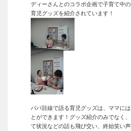
ディーさんとのコラボ企画で子育て中の
育児グッズを紹介されています！
パパ目線で語る育児グッズは、ママには
とができます！グッズ紹介のみでなく、
て状況などの話も飛び交い、終始笑い声