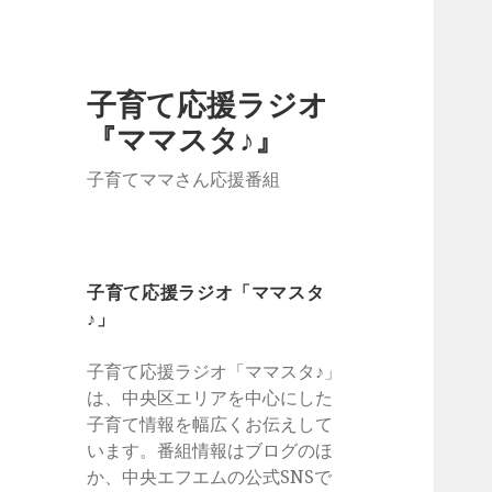
子育て応援ラジオ
『ママスタ♪』
子育てママさん応援番組
子育て応援ラジオ「ママスタ
♪」
子育て応援ラジオ「ママスタ♪」
は、中央区エリアを中心にした
子育て情報を幅広くお伝えして
います。番組情報はブログのほ
か、中央エフエムの公式SNSで