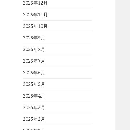
2025年12月
2025年11月
2025年10月
2025年9月
2025年8月
2025年7月
2025年6月
2025年5月
2025年4月
2025年3月
2025年2月