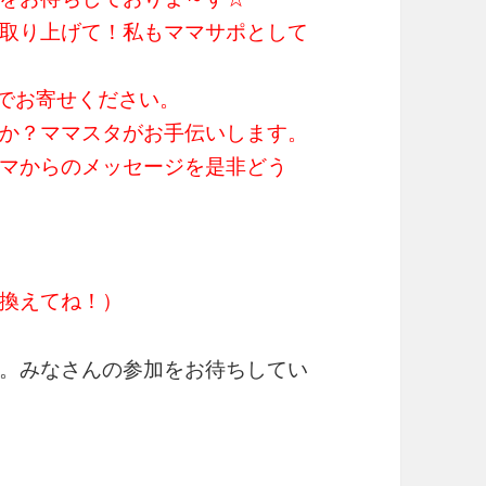
取り上げて！私もママサポとして
までお寄せください。
か？ママスタがお手伝いします。
マからのメッセージを是非どう
に置き換えてね！）
。みなさんの参加をお待ちしてい