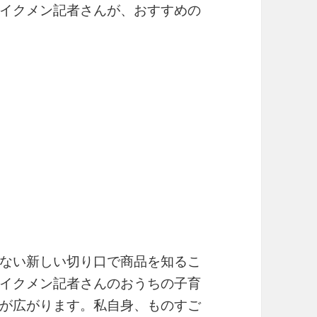
イクメン記者さんが、おすすめの
ない新しい切り口で商品を知るこ
イクメン記者さんのおうちの子育
が広がります。私自身、ものすご