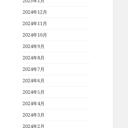
2025年1月
2024年12月
2024年11月
2024年10月
2024年9月
2024年8月
2024年7月
2024年6月
2024年5月
2024年4月
2024年3月
2024年2月