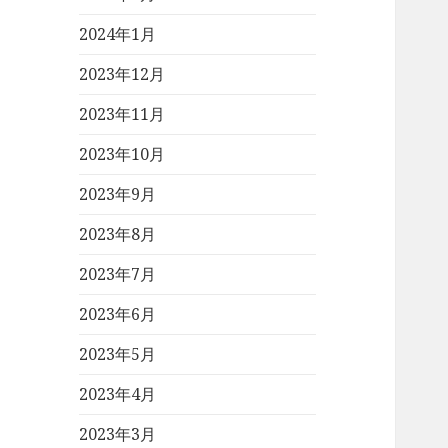
2024年1月
2023年12月
2023年11月
2023年10月
2023年9月
2023年8月
2023年7月
2023年6月
2023年5月
2023年4月
2023年3月