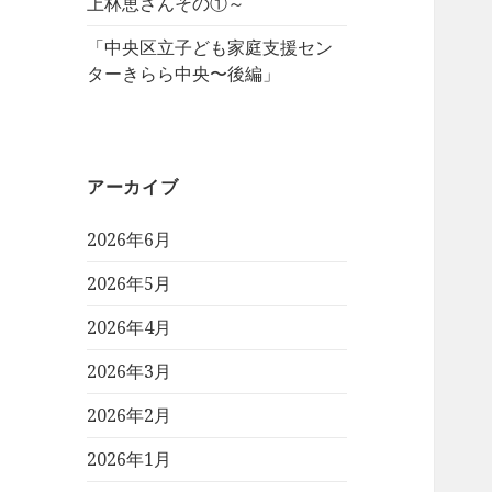
上林恵さんその①～
「中央区立子ども家庭支援セン
ターきらら中央〜後編」
アーカイブ
2026年6月
2026年5月
2026年4月
2026年3月
2026年2月
2026年1月