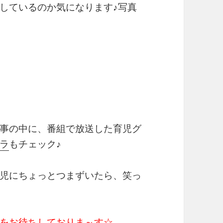
しているのか気になります♪写真
事の中に、番組で放送した育児グ
ラ
もチェック♪
児にちょっとつまずいたら、笑っ
をお待ちしておりま～す☆