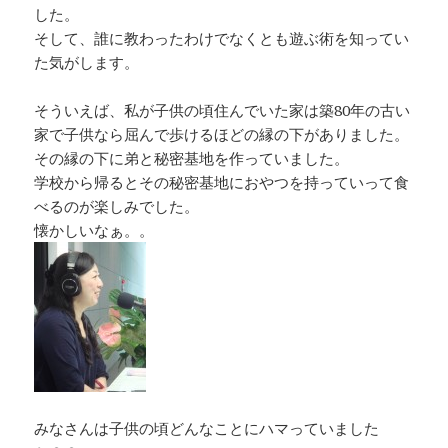
した。
そして、誰に教わったわけでなくとも遊ぶ術を知ってい
た気がします。
そういえば、私が子供の頃住んでいた家は築80年の古い
家で子供なら屈んで歩けるほどの縁の下がありました。
その縁の下に弟と秘密基地を作っていました。
学校から帰るとその秘密基地におやつを持っていって食
べるのが楽しみでした。
懐かしいなぁ。。
みなさんは子供の頃どんなことにハマっていました