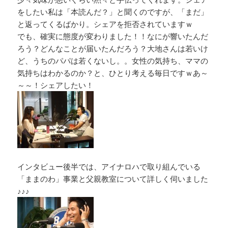
をしたい私は「本読んだ？」と聞くのですが、「まだ」
と返ってくるばかり。シェアを拒否されていますｗ
でも、確実に態度が変わりました！！なにが響いたんだ
ろう？どんなことが届いたんだろう？大地さんは若いけ
ど、うちのパパは若くないし。。女性の気持ち、ママの
気持ちはわかるのか？と、ひとり考える毎日ですｗあ～
～～！シェアしたい！
インタビュー後半では、アイナロハで取り組んでいる
「ままのわ」事業と父親教室について詳しく伺いました
♪♪♪