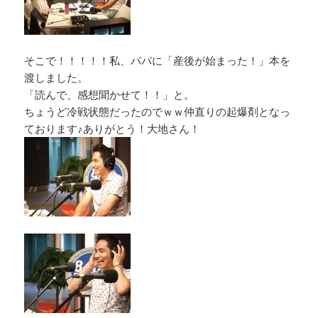
そこで！！！！！私、パパに「産後が始まった！」本を
渡しました。
「読んで、感想聞かせて！！」と。
ちょうど冷戦状態だったのでｗｗ仲直りの起爆剤となっ
ております♪ありがとう！大地さん！