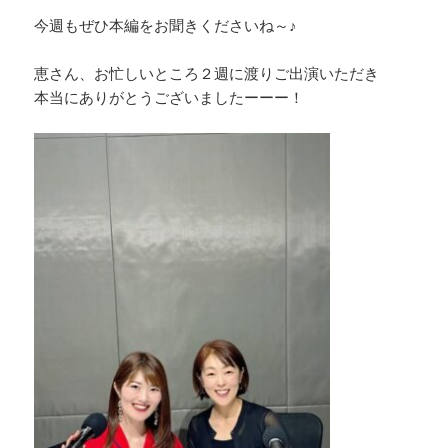
今週もぜひ本編をお聞きくださいね～♪
恵さん、お忙しいところ２週に渡りご出演いただき
本当にありがとうございましたーーー！