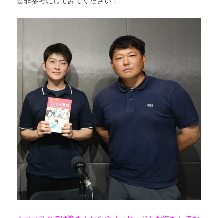
是非参考にしてみてください！