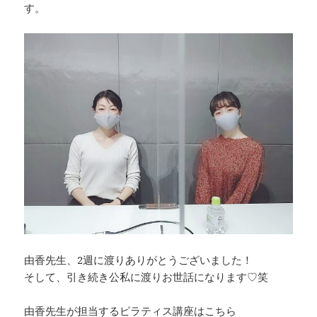
す。
由香先生、2週に渡りありがとうございました！
そして、引き続き公私に渡りお世話になります♡笑
由香先生が担当する
ピラティス講座はこちら