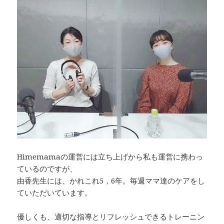
Himemamaの運営には立ち上げから私も運営に携わっ
ているのですが、
由香先生には、かれこれ5，6年。毎週ママ達のケアをし
ていただいています。
優しくも、適切な指導とリフレッシュできるトレーニン