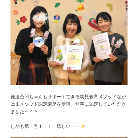
発達凸凹ちゃんもサポートできる幼児教育メソッドなが
はまメソッド認定講座を受講。無事に認定していただき
ました～＾＾
しかも第一号！！！ 嬉しいーー