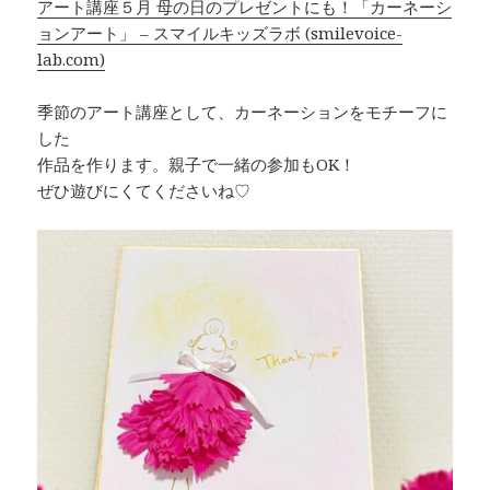
アート講座５月 母の日のプレゼントにも！「カーネーシ
ョンアート」 – スマイルキッズラボ (smilevoice-
lab.com)
季節のアート講座として、カーネーションをモチーフに
した
作品を作ります。親子で一緒の参加もOK！
ぜひ遊びにくてくださいね♡