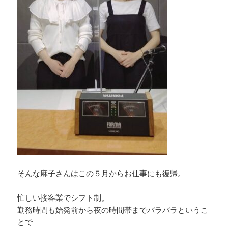
そんな麻子さんはこの５月からお仕事にも復帰。
忙しい接客業でシフト制。
勤務時間も始発前から夜の時間帯までバラバラというこ
とで