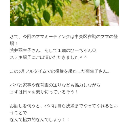
さて、今回のママミーティングは中央区在勤のママの登
場！
荒井羽生子さん、そして１歳のひーちゃん♡
ステキ親子にご出演いただきました＾＾
この5月フルタイムでの復帰を果たした羽生子さん。
パパと家事や保育園の送りなども協力しながら
まずは日々を乗り切っているそう！
お話しを伺うと、パパは自ら洗濯までやってくれるとい
うことで
なんて協力的なんでしょう！！