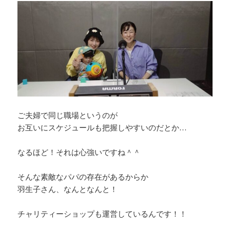
ご夫婦で同じ職場というのが
お互いにスケジュールも把握しやすいのだとか…
なるほど！それは心強いですね＾＾
そんな素敵なパパの存在があるからか
羽生子さん、なんとなんと！
チャリティーショップも運営しているんです！！