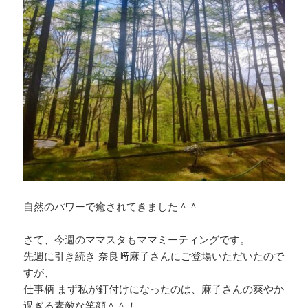
自然のパワーで癒されてきました＾＾
さて、今週のママスタもママミーティングです。
先週に引き続き 奈良﨑麻子さんにご登場いただいたので
すが、
仕事柄 まず私が釘付けになったのは、麻子さんの爽やか
過ぎる素敵な笑顔＾＾！