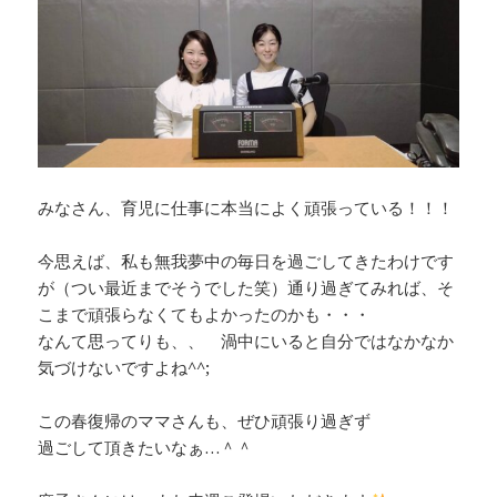
みなさん、育児に仕事に本当によく頑張っている！！！
今思えば、私も無我夢中の毎日を過ごしてきたわけです
が（つい最近までそうでした笑）通り過ぎてみれば、そ
こまで頑張らなくてもよかったのかも・・・
なんて思ってりも、、 渦中にいると自分ではなかなか
気づけないですよね^^;
この春復帰のママさんも、ぜひ頑張り過ぎず
過ごして頂きたいなぁ…＾＾