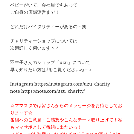
ベビーがいて、会社員でもあって
ご自身の店舗運営まで！
どれだけバイタリティーがあるの～笑
チャリティーショップについては
次週詳しく伺います＾＾
羽生子さんのショップ「uzu」について
早く知りたい方は⇩をご覧くださいね～♪
Instagram
https://instagram.com/uzu_charity
note
https://note.com/uzu_charity/
☆ママスタでは皆さんからのメッセージをお待ちしてお
りま～す☆
番組へのご意見・ご感想やこんなテーマ取り上げて！私
もママサポとして番組に出たいっ！