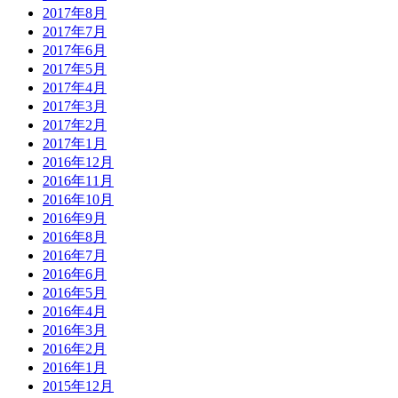
2017年8月
2017年7月
2017年6月
2017年5月
2017年4月
2017年3月
2017年2月
2017年1月
2016年12月
2016年11月
2016年10月
2016年9月
2016年8月
2016年7月
2016年6月
2016年5月
2016年4月
2016年3月
2016年2月
2016年1月
2015年12月