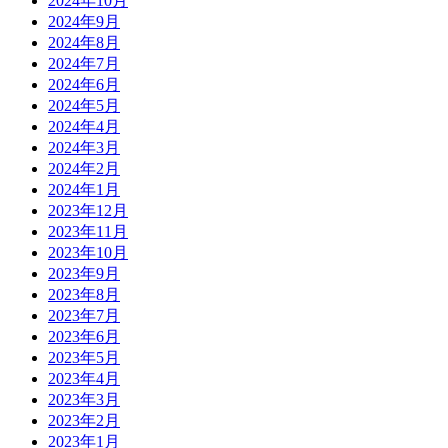
2024年10月
2024年9月
2024年8月
2024年7月
2024年6月
2024年5月
2024年4月
2024年3月
2024年2月
2024年1月
2023年12月
2023年11月
2023年10月
2023年9月
2023年8月
2023年7月
2023年6月
2023年5月
2023年4月
2023年3月
2023年2月
2023年1月