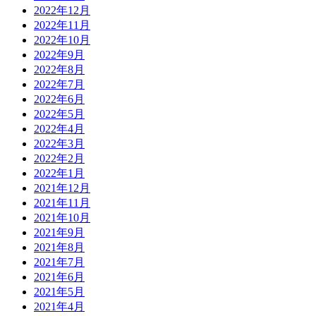
2022年12月
2022年11月
2022年10月
2022年9月
2022年8月
2022年7月
2022年6月
2022年5月
2022年4月
2022年3月
2022年2月
2022年1月
2021年12月
2021年11月
2021年10月
2021年9月
2021年8月
2021年7月
2021年6月
2021年5月
2021年4月