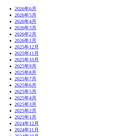
2026年6月
2026年5月
2026年4月
2026年3月
2026年2月
2026年1月
2025年12月
2025年11月
2025年10月
2025年9月
2025年8月
2025年7月
2025年6月
2025年5月
2025年4月
2025年3月
2025年2月
2025年1月
2024年12月
2024年11月