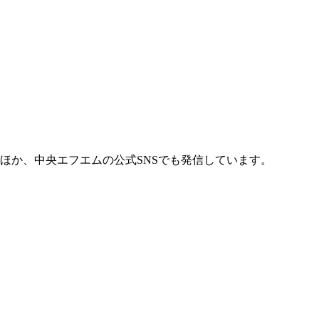
ほか、中央エフエムの公式SNSでも発信しています。