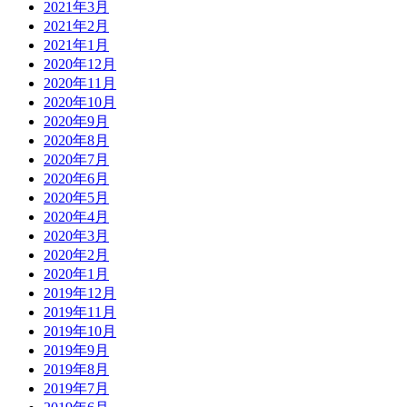
2021年3月
2021年2月
2021年1月
2020年12月
2020年11月
2020年10月
2020年9月
2020年8月
2020年7月
2020年6月
2020年5月
2020年4月
2020年3月
2020年2月
2020年1月
2019年12月
2019年11月
2019年10月
2019年9月
2019年8月
2019年7月