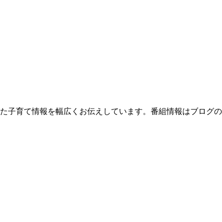
た子育て情報を幅広くお伝えしています。番組情報はブログの