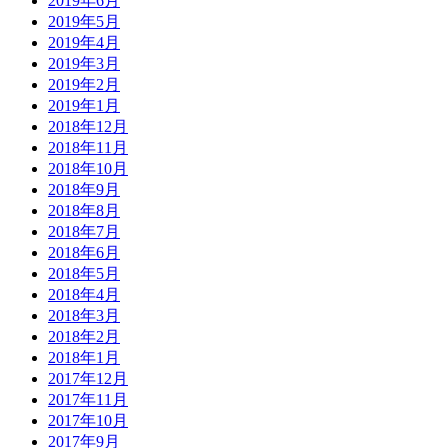
2019年6月
2019年5月
2019年4月
2019年3月
2019年2月
2019年1月
2018年12月
2018年11月
2018年10月
2018年9月
2018年8月
2018年7月
2018年6月
2018年5月
2018年4月
2018年3月
2018年2月
2018年1月
2017年12月
2017年11月
2017年10月
2017年9月