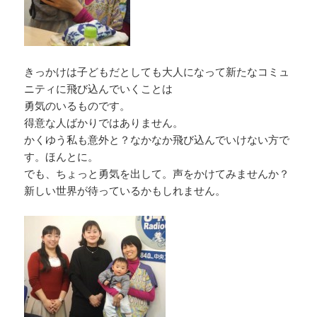
きっかけは子どもだとしても大人になって新たなコミュ
ニティに飛び込んでいくことは
勇気のいるものです。
得意な人ばかりではありません。
かくゆう私も意外と？なかなか飛び込んでいけない方で
す。ほんとに。
でも、ちょっと勇気を出して。声をかけてみませんか？
新しい世界が待っているかもしれません。