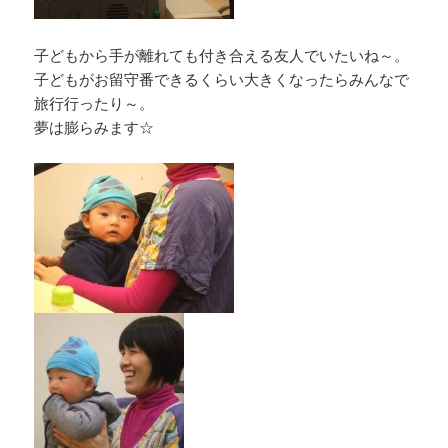
子どもから手が離れても付き合える友人でいたいね～。
子どもがお留守番できるくらい大きくなったらみんなで
旅行行ったり～。
夢は膨らみます☆