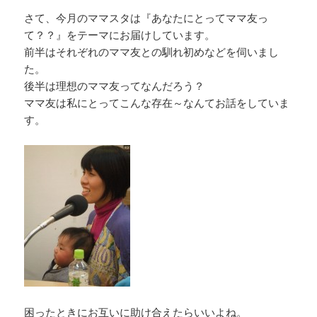
さて、今月のママスタは『あなたにとってママ友っ
て？？』をテーマにお届けしています。
前半はそれぞれのママ友との馴れ初めなどを伺いまし
た。
後半は理想のママ友ってなんだろう？
ママ友は私にとってこんな存在～なんてお話をしていま
す。
困ったときにお互いに助け合えたらいいよね。