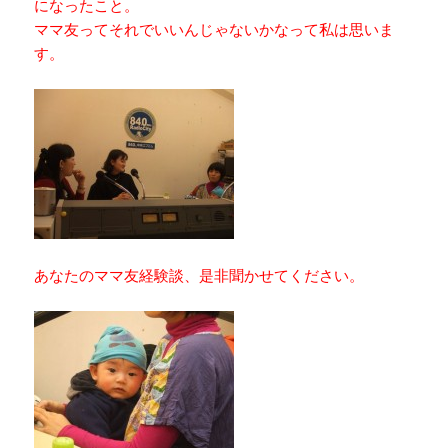
になったこと。
ママ友ってそれでいいんじゃないかなって私は思いま
す。
あなたのママ友経験談、是非聞かせてください。