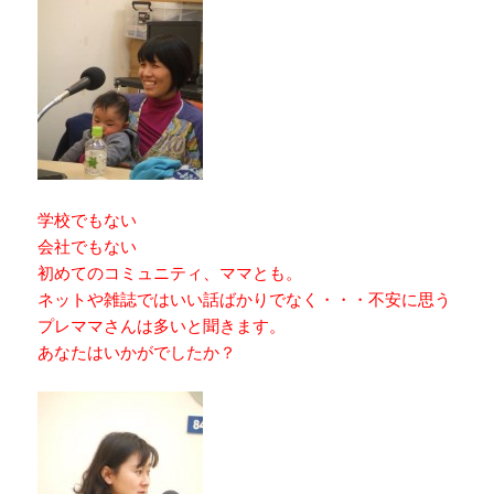
学校でもない
会社でもない
初めてのコミュニティ、ママとも。
ネットや雑誌ではいい話ばかりでなく・・・不安に思う
プレママさんは多いと聞きます。
あなたはいかがでしたか？