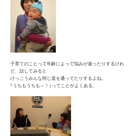
子育てのことって年齢によって悩みが違ったりするけれ
ど、話してみると
けっこうみんな同じ道を通ってたりするよね。
｢うちもうちも～！｣ってことがよくある。