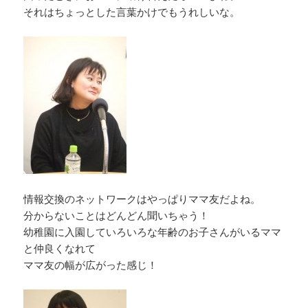
それはちょっとした言葉かけでもうれしいな。
情報交換のネットワークはやっぱりママ友だよね。
分からないことはどんどん聞いちゃう！
幼稚園に入園していろいろな年齢のお子さんがいるママ
と仲良くなれて
ママ友の幅が広がった感じ！