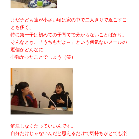
まだ子ども達が小さい頃は家の中で二人きりで過ごすこ
とも多く、
特に第一子は初めての子育てで分からないことばかり。
そんなとき、「うちもだよ～」という何気ないメールの
返信がどんなに
心強かったことでしょう（笑）
解決しなくたっていいんです。
自分だけじゃないんだと思えるだけで気持ちがとても楽