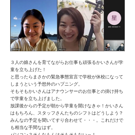
３人の娘さんを育てながらお仕事も頑張るかいさんが学
童を立ち上げた！
と思ったらまさかの緊急事態宣言で学校が休校になって
しまうという予想外のハプニング。
そもそもかいさんはアナウンサーのお仕事との掛け持ち
で学童を立ち上げました。
放課後からの予定が朝から学童を開けなきゃ！かいさん
はもちろん、スタッフさんたちのシフトはどうしよう？
みんなの予定を聞いてすり合わせて・・・。これだけで
も相当な手間なはず。
パソコン？そんなもんはそもそもないっ！