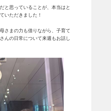
だと思っていることが、本当はと
ていただきました！
母さまの力も借りながら、子育て
さんの日常について来週もお話し