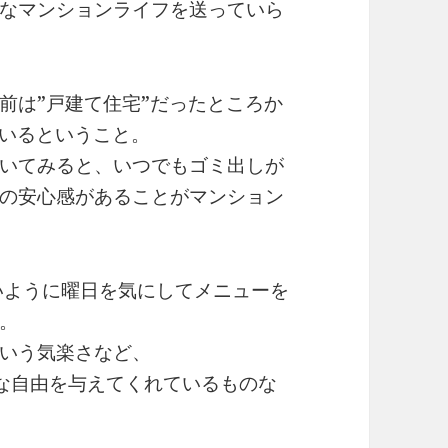
なマンションライフを送っていら
前は”戸建て住宅”だったところか
ているということ。
いてみると、いつでもゴミ出しが
の安心感があることがマンション
いように曜日を気にしてメニューを
。
いう気楽さなど、
んな自由を与えてくれているものな