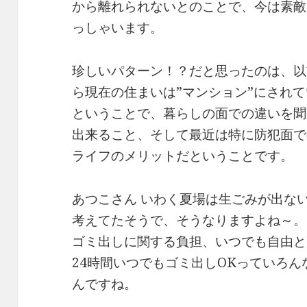
から離れられないとのことで、今は素敵
っしゃいます。
珍しいパターン！？だと思ったのは、以
ら現在の住まいは”マンション”にされ
ということで、暮らしの面での違いを聞
出来ること、そして最近は特に防犯面で
ライフのメリットだということです。
あつこさん いわく夏場は生ごみが出な
考えてたそうで、そうなりますよね～。
ゴミ出しに関する負担、いつでも自由と
24時間いつでもゴミ出しOKっていろ
んですね。