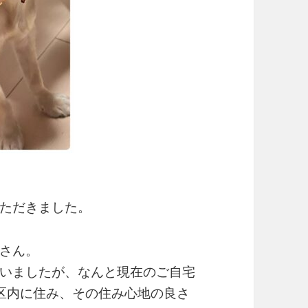
ただきました。
さん。
いましたが、なんと現在のご自宅
区内に住み、その住み心地の良さ