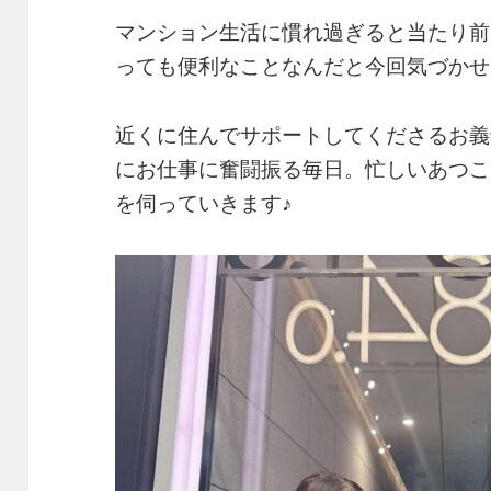
マンション生活に慣れ過ぎると当たり前
っても便利なことなんだと今回気づかせ
近くに住んでサポートしてくださるお義
にお仕事に奮闘振る毎日。忙しいあつこ
を伺っていきます♪