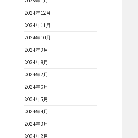
2025年1月
2024年12月
2024年11月
2024年10月
2024年9月
2024年8月
2024年7月
2024年6月
2024年5月
2024年4月
2024年3月
2024年2月