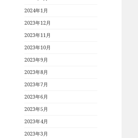
2024年1月
2023年12月
2023年11月
2023年10月
2023年9月
2023年8月
2023年7月
2023年6月
2023年5月
2023年4月
2023年3月