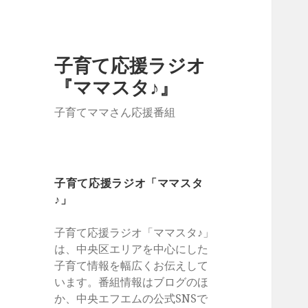
子育て応援ラジオ
『ママスタ♪』
子育てママさん応援番組
子育て応援ラジオ「ママスタ
♪」
子育て応援ラジオ「ママスタ♪」
は、中央区エリアを中心にした
子育て情報を幅広くお伝えして
います。番組情報はブログのほ
か、中央エフエムの公式SNSで