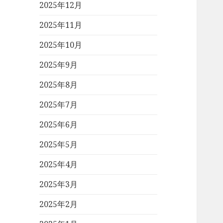
2025年12月
2025年11月
2025年10月
2025年9月
2025年8月
2025年7月
2025年6月
2025年5月
2025年4月
2025年3月
2025年2月