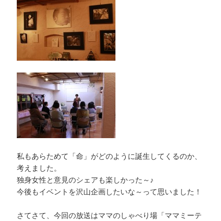
私もあらためて「命」がどのように誕生してくるのか、
考えました。
独身女性と意見のシェアも楽しかった～♪
今後もイベントを沢山企画したいな～って思いました！
さてさて、今回の放送はママのしゃべり場「ママミーテ