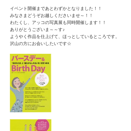
イベント開催まであとわずかとなりました！！
みなさまどうぞお越しくださいませ～！！
わたくし、アッコの写真展も同時開催します！！
ありがとうございま～～す♪
ようやく作品を仕上げて、ほっとしているところです。
沢山の方にお会いしたいです☆