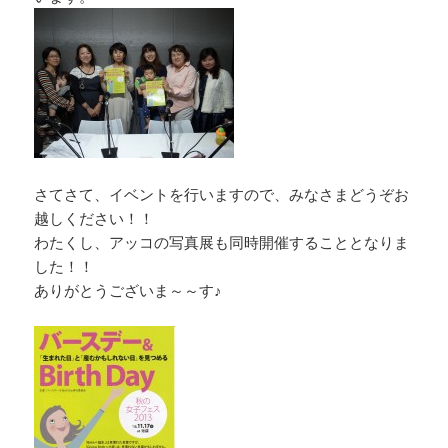
さてさて、イベントを行いますので、みなさまどうぞお
越しください！！
わたくし、アッコの写真展も同時開催することとなりま
した！！
ありがとうございま～～す♪