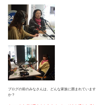
ブログの前のみなさんは、どんな家族に囲まれています
か？