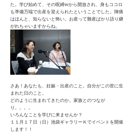
た。学び始めて、その呪縛wから開放され、身もココロ
も準備万端で出産を迎えられたということでした。陣痛
はほんと、知らないと怖い。お産って難産ばかり語り継
がれちゃいますからね。
さあ！あなたも、妊娠・出産のこと。自分がこの世に生
まれた日のこと。
どのように生まれてきたのか。家族とのつなが
り。。。。
いろんなことを学びに来ませんか？
１１月１７日（日）池袋ギャラリーＫでイベントを開催
します！！