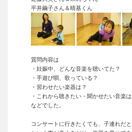
平井繭子さん＆晴基くん
質問内容は
・妊娠中、どんな音楽を聴いてた？
・手遊び唄、歌っている？
・習わせたい楽器は？
・これから聴きたい・聞かせたい音楽は
などでした。
コンサートに行きたくても、子連れだと