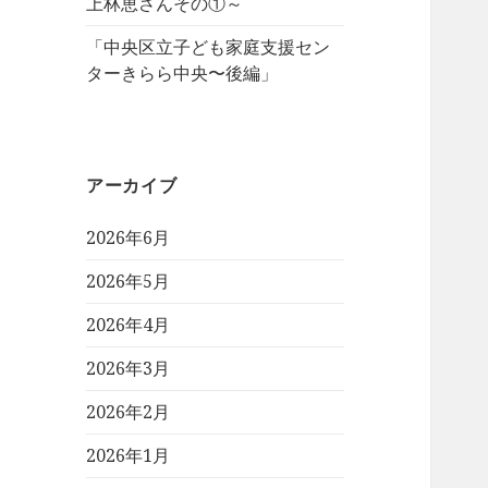
上林恵さんその①～
「中央区立子ども家庭支援セン
ターきらら中央〜後編」
アーカイブ
2026年6月
2026年5月
2026年4月
2026年3月
2026年2月
2026年1月