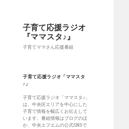
子育て応援ラジオ
『ママスタ♪』
子育てママさん応援番組
子育て応援ラジオ「ママスタ
♪」
子育て応援ラジオ「ママスタ♪」
は、中央区エリアを中心にした
子育て情報を幅広くお伝えして
います。番組情報はブログのほ
か、中央エフエムの公式SNSで