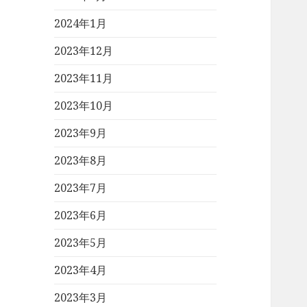
2024年1月
2023年12月
2023年11月
2023年10月
2023年9月
2023年8月
2023年7月
2023年6月
2023年5月
2023年4月
2023年3月