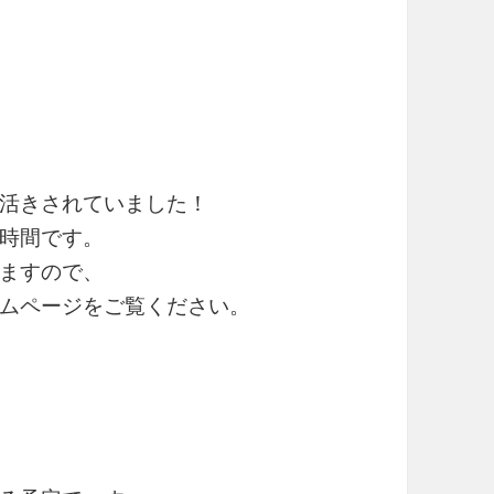
活きされていました！
時間です。
ますので、
ムページをご覧ください。