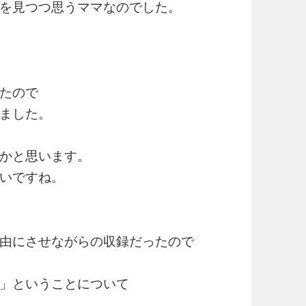
を見つつ思うママなのでした。
たので
ました。
かと思います。
いですね。
由にさせながらの収録だったので
」ということについて