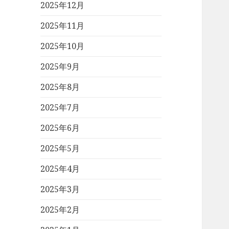
2025年12月
2025年11月
2025年10月
2025年9月
2025年8月
2025年7月
2025年6月
2025年5月
2025年4月
2025年3月
2025年2月