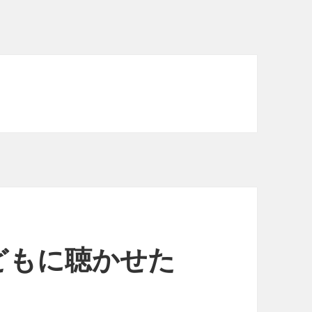
どもに聴かせた