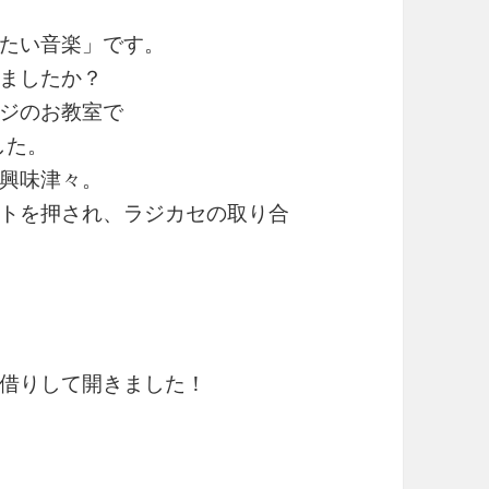
たい音楽」です。
ましたか？
ジのお教室で
した。
興味津々。
トを押され、ラジカセの取り合
借りして開きました！