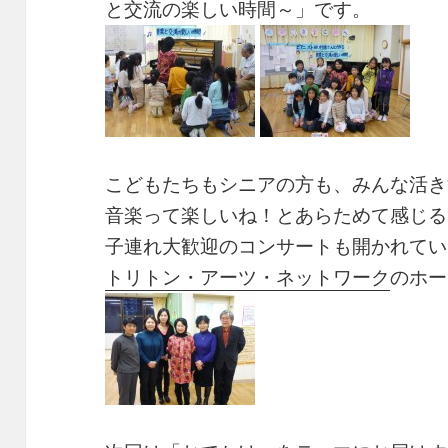
と交流の楽しい時間～」です。
こどもたちもシニアの方も、みんな活き
音楽って楽しいね！とあらためて感じる
子連れ大歓迎のコンサートも開かれてい
トリトン・アーツ・ネットワーク
のホー