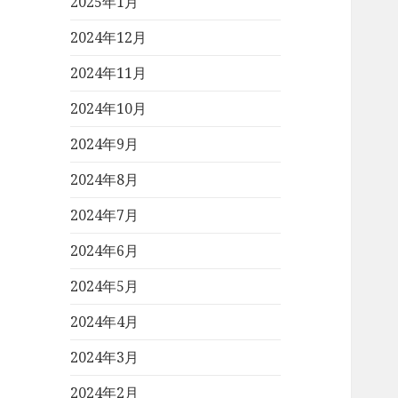
2025年1月
2024年12月
2024年11月
2024年10月
2024年9月
2024年8月
2024年7月
2024年6月
2024年5月
2024年4月
2024年3月
2024年2月