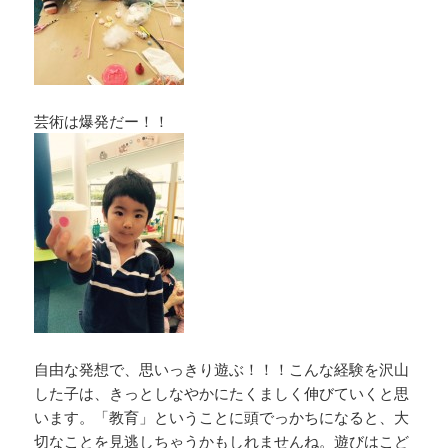
芸術は爆発だー！！
自由な発想で、思いっきり遊ぶ！！！こんな経験を沢山
した子は、きっとしなやかにたくましく伸びていくと思
います。「教育」ということに頭でっかちになると、大
切なことを見逃しちゃうかもしれませんね。遊びはこど