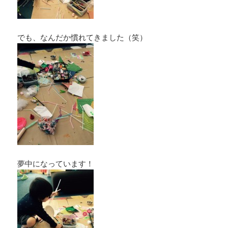
でも、なんだか慣れてきました（笑）
夢中になっています！