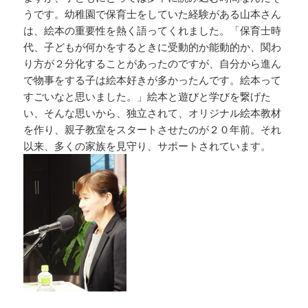
うです。幼稚園で保育士をしていた経験がある山本さん
は、絵本の重要性を熱く語ってくれました。「保育士時
代、子どもが何かをするときに受動的か能動的か、関わ
り方が２分化することがあったのですが、自分から進ん
で物事をする子は絵本好きが多かったんです。絵本って
すごいなと思いました。」絵本と遊びと学びを繋げた
い、そんな思いから、独立されて、オリジナル絵本教材
を作り、親子教室をスタートさせたのが２０年前。それ
以来、多くの家族を見守り、サポートされています。