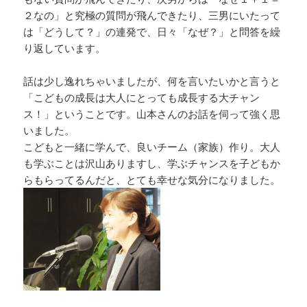
２なの」と究極の質問が飛んできたり、三男にいたって
は「どうして？」の連発で、日々「なぜ？」と問答を繰
り返しています。
話は少し逸れちゃいましたが、何を言いたいかと言うと
「こどもの成長は大人にとっても成長する大チャン
ス！」ということです。山本さんのお話を伺って強く思
いました。
こどもと一緒に学んで、良いチーム（家族）作り。大人
も学ぶことは沢山ありますし、学ぶチャンスを子どもか
らもらってるんだと、とても幸せな気分になりました。