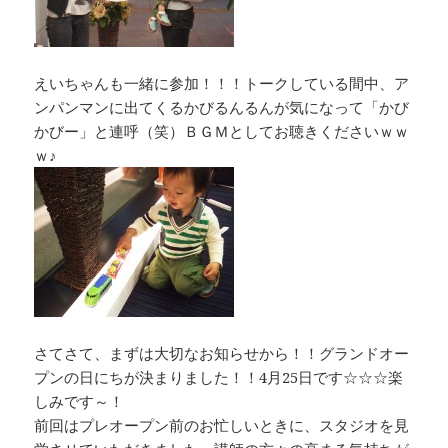
えいちゃんも一緒に参加！！！トークしている間中、ア
ンパンマンに出てくるかびるんるんが気になって「かび
かびー」と連呼（笑）ＢＧＭとしてお聴きくださいｗｗ
ｗ♪
さてさて、まずは大切なお知らせから！！グランドオー
プンの日にちが決まりました！！4月25日です☆☆☆楽
しみです～！
前回はプレオープン前のお忙しいときに、スタジオを見