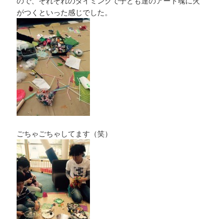
ので、それぞれのタイミングで子ども達のアート魂に火
がつくといった感じでした。
ごちゃごちゃしてます（笑）