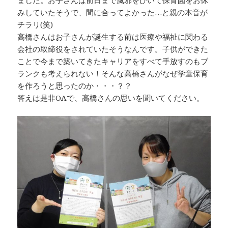
みしていたそうで、間に合ってよかった…と親の本音が
チラリ(笑)
高橋さんはお子さんが誕生する前は医療や福祉に関わる
会社の取締役をされていたそうなんです。子供ができた
ことで今まで築いてきたキャリアをすべて手放すのもブ
ランクも考えられない！そんな高橋さんがなぜ学童保育
を作ろうと思ったのか・・・？？
答えは是非OAで、高橋さんの思いを聞いてください。