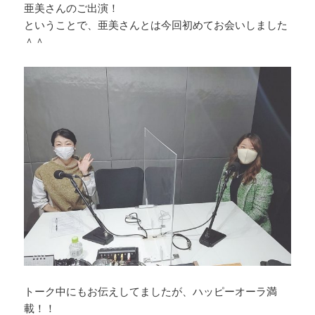
亜美さんのご出演！
ということで、亜美さんとは今回初めてお会いしました
＾＾
トーク中にもお伝えしてましたが、ハッピーオーラ満
載！！