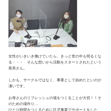
女性がいきいき働けていたら、きっと世の中も明るくな
る・・・ そんな想いから活動をスタートされたという
亜美さん。
しかも、サークルではなく、事業として始めたといのが
凄いです。
お母さんのリフレッシュの場をつくることが大切！！そ
のための場作り…
ひとり時間をつくるために託児事業でサポートをした