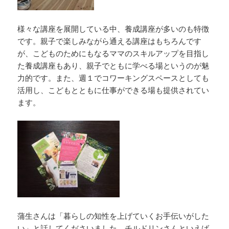
様々な講座を展開している中、養成講座が多いのも特徴
です。親子で楽しみながら通える講座はもちろんです
が、こどものためにもなるママのスキルアップを目指し
た養成講座もあり、親子でともに学べる場というのが魅
力的です。また、週１でコワーキングスペースとしても
活用し、こどもとともに仕事ができる場も提供されてい
ます。
蒲生さんは「暮らしの知性を上げていくお手伝いがした
い」と話してくださいました。チルドリンさんといえば