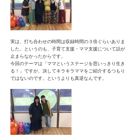
実は、打ち合わせの時間は収録時間の３倍ぐらいありま
した。というのも、子育て支援・ママ支援について話が
止まらなかったからです。
今回のテーマは「ママというステージを思いっきり生き
る！」ですが、決してキラキラママをご紹介するつもり
ではないのです。というよりも真逆なんです。