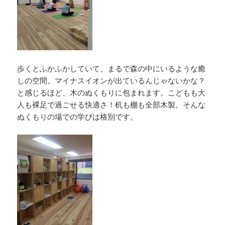
歩くとふかふかしていて、まるで森の中にいるような癒
しの空間。マイナスイオンが出ているんじゃないかな？
と感じるほど、木のぬくもりに包まれます。こどもも大
人も裸足で過ごせる快適さ！机も棚も全部木製。そんな
ぬくもりの場での学びは格別です。