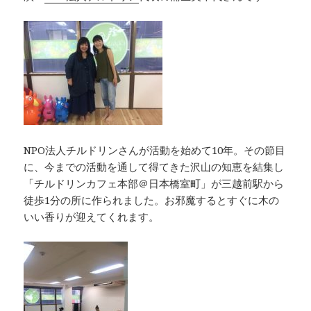
NPO法人チルドリンさんが活動を始めて10年。その節目
に、今までの活動を通して得てきた沢山の知恵を結集し
「チルドリンカフェ本部＠日本橋室町」が三越前駅から
徒歩1分の所に作られました。お邪魔するとすぐに木の
いい香りが迎えてくれます。