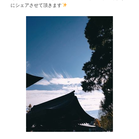
にシェアさせて頂きます