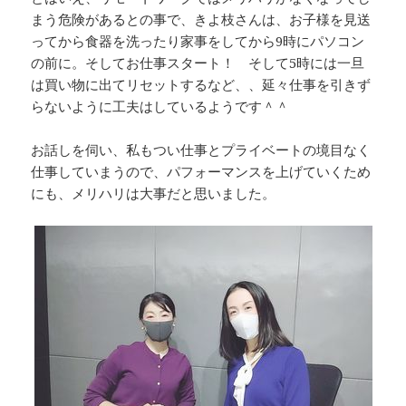
まう危険があるとの事で、きよ枝さんは、お子様を見送
ってから食器を洗ったり家事をしてから9時にパソコン
の前に。そしてお仕事スタート！ そして5時には一旦
は買い物に出てリセットするなど、、延々仕事を引きず
らないように工夫はしているようです＾＾
お話しを伺い、私もつい仕事とプライベートの境目なく
仕事していまうので、パフォーマンスを上げていくため
にも、メリハリは大事だと思いました。