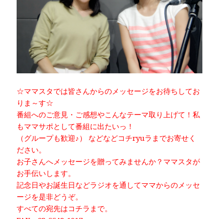
☆ママスタでは皆さんからのメッセージをお待ちしてお
りま～す☆
番組へのご意見・ご感想やこんなテーマ取り上げて！私
もママサポとして番組に出たいっ！
（グループも歓迎♪） などなどコチryuラまでお寄せく
ださい。
お子さんへメッセージを贈ってみませんか？ママスタが
お手伝いします。
記念日やお誕生日などラジオを通してママからのメッセ
ージを是非どうぞ。
すべての宛先はコチラまで。