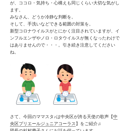
が、ココロ・気持ち・心構えも同じくらい大切な気がし
ます。
みなさん、どうか冷静な判断を。
そして、手洗いなどできる範囲の対策を。
新型コロナウイルスがとにかく注目されていますが、イ
ンフルエンザやノロ・ロタウイルスが無くなったわけで
はありませんので・・・。引き続き注意してください
ね。
さて、今回のママスタ♪は中央区が誇る天使の歌声【
中
央区プリエールジュニアコーラス
】をご紹介♫
団長の杉村慶子さんにお話を伺っています。