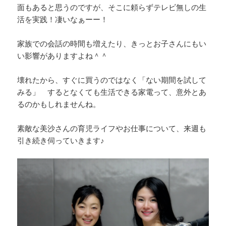
面もあると思うのですが、そこに頼らずテレビ無しの生
活を実践！凄いなぁーー！
家族での会話の時間も増えたり、きっとお子さんにもい
い影響がありますよね＾＾
壊れたから、すぐに買うのではなく「ない期間を試して
みる」 するとなくても生活できる家電って、意外とあ
るのかもしれませんね。
素敵な美沙さんの育児ライフやお仕事について、来週も
引き続き伺っていきます♪