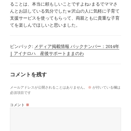
ることは、本当に頼もしいことですよね♪まるでママさ
んとお話している気分でしたｗ沢山の人に気軽に子育て
支援サービスを使ってもらって、両親ともに貴重な子育
てを楽しんでほしいと思いました。
ピンバック:
メディア掲載情報 バックナンバー：2014年
| アイナロハ 産後サポートままのわ
コメントを残す
メールアドレスが公開されることはありません。
※
が付いている欄は
必須項目です
コメント
※