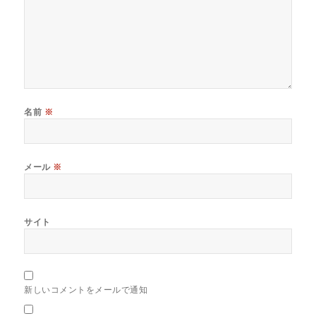
名前
※
メール
※
サイト
新しいコメントをメールで通知