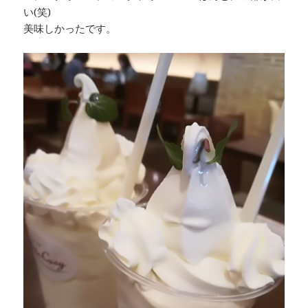
い(笑)
美味しかったです。