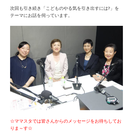
次回も引き続き「こどものやる気を引き出すには?」を
テーマにお話を伺っています。
☆ママスタでは皆さんからのメッセージをお待ちしてお
りま～す☆