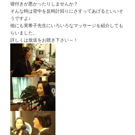
寝付きが悪かったりしませんか？
そんな時は背中を反時計回りにさすってあげるといいそ
うですよ♪
他にも実希子先生にいろいろなマッサージを紹介しても
らいました。
詳しくは放送をお聴き下さい～！