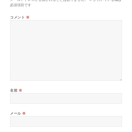
k
必須項目です
コメント
※
名前
※
メール
※