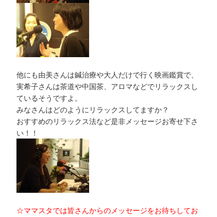
他にも由美さんは鍼治療や大人だけで行く映画鑑賞で、
実希子さんは茶道や中国茶、アロマなどでリラックスし
ているそうですよ。
みなさんはどのようにリラックスしてますか？
おすすめのリラックス法など是非メッセージお寄せ下さ
い！！
☆ママスタでは皆さんからのメッセージをお待ちしてお