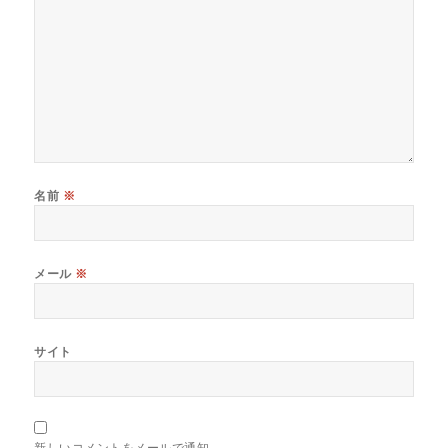
名前
※
メール
※
サイト
新しいコメントをメールで通知