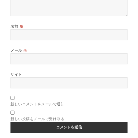
名前
※
メール
※
サイト
新しいコメントをメールで通知
新しい投稿をメールで受け取る