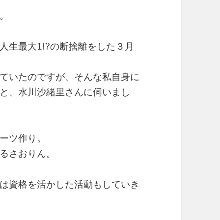
。
人生最大1!?の断捨離をした３月
ていたのですが、そんな私自身に
と、水川沙緒里さんに伺いまし
ーツ作り。
るさおりん。
は資格を活かした活動もしていき