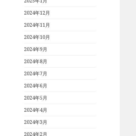
2025年1月
2024年12月
2024年11月
2024年10月
2024年9月
2024年8月
2024年7月
2024年6月
2024年5月
2024年4月
2024年3月
2024年2月