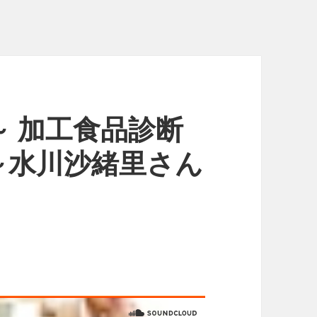
 加工食品診断
～水川沙緒里さん