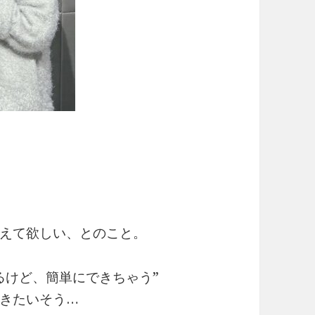
えて欲しい、とのこと。
るけど、簡単にできちゃう”
きたいそう…