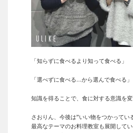
「知らずに食べるより知って食べる」
「選べずに食べる…から選んで食べる」
知識を得ることで、食に対する意識を変
さおりん、今後は”いい物をつかってい
最高なテーマのお料理教室も展開してい