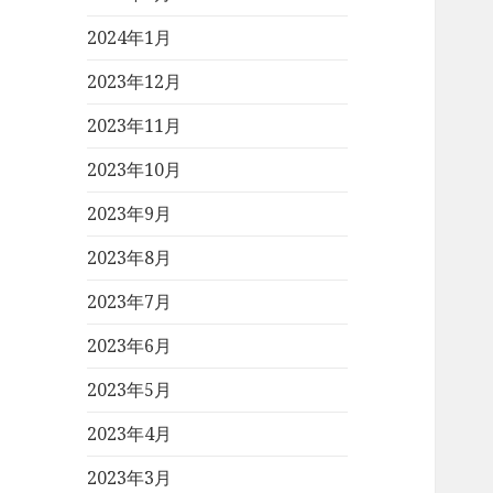
2024年1月
2023年12月
2023年11月
2023年10月
2023年9月
2023年8月
2023年7月
2023年6月
2023年5月
2023年4月
2023年3月