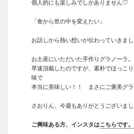
個人的にも楽しみでしかありません♡
「食から世の中を変えたい」
お話しから熱い想いが伝わっていきまし
お土産にいただいた手作りグラノーラ。
早速頂戴したのですが、素朴でほっこり
味で
本当に美味しい！！ まさにご褒美グラ
さおりん、今週もありがとうございまし
ご興味ある方、インスタは
こちらです。