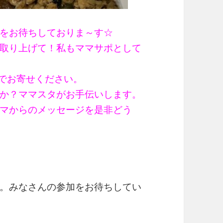
をお待ちしておりま～す☆
取り上げて！私もママサポとして
までお寄せください。
か？ママスタがお手伝いします。
マからのメッセージを是非どう
。みなさんの参加をお待ちしてい