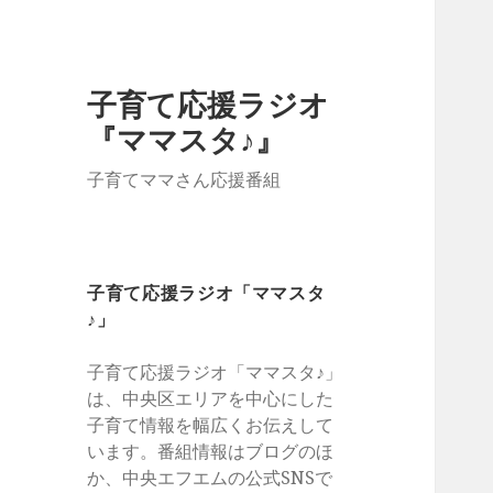
子育て応援ラジオ
『ママスタ♪』
子育てママさん応援番組
子育て応援ラジオ「ママスタ
♪」
子育て応援ラジオ「ママスタ♪」
は、中央区エリアを中心にした
子育て情報を幅広くお伝えして
います。番組情報はブログのほ
か、中央エフエムの公式SNSで