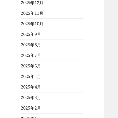
2025年12月
2025年11月
2025年10月
2025年9月
2025年8月
2025年7月
2025年6月
2025年5月
2025年4月
2025年3月
2025年2月