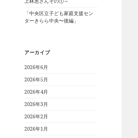
上林恵さんその①～
「中央区立子ども家庭支援セン
ターきらら中央〜後編」
アーカイブ
2026年6月
2026年5月
2026年4月
2026年3月
2026年2月
2026年1月