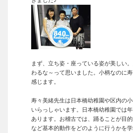
きました♪
まず、立ち姿・座っている姿が美しい。
わるな～って思いました。小柄なのに寿
感じます。
寿々美緒先生は日本橋幼稚園や区内の小
いらっしゃいます。日本橋幼稚園では年
あります。お稽古では、踊ることが目的
など基本的動作をどのように行うかを学