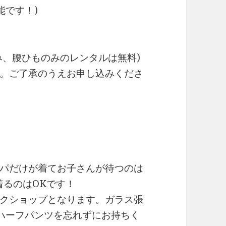
能です！)
み、腰ひものみのレンタルは無料)
。ご了承のうえお申し込みくださ
パだけが着てお子さんが待つのは
着るのはOKです！
クショップとなります。ガラス張
ハーフパンツを忘れずにお持ちく