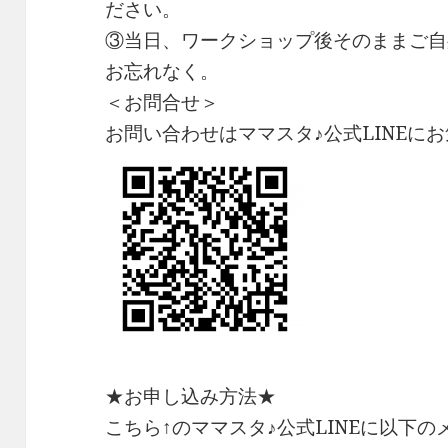
ださい。
③当日、ワークショップ後そのままご自
お忘れなく。
＜お問合せ＞
お問い合わせはママスタ♪公式LINEに
★お申し込み方法★
こちら↑のママスタ♪公式LINEに以下