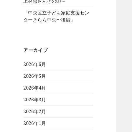
上林恵さんその①～
「中央区立子ども家庭支援セン
ターきらら中央〜後編」
アーカイブ
2026年6月
2026年5月
2026年4月
2026年3月
2026年2月
2026年1月