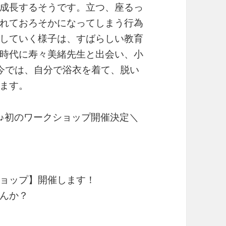
成長するそうです。立つ、座るっ
れておろそかになってしまう行為
していく様子は、すばらしい教育
時代に寿々美緒先生と出会い、小
今では、自分で浴衣を着て、脱い
ます。
♪初のワークショップ開催決定＼
ョップ】開催します！
んか？