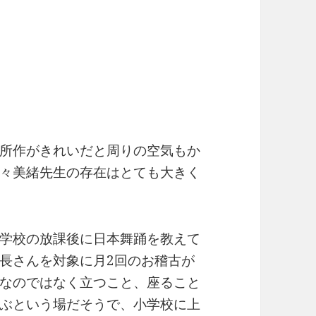
所作がきれいだと周りの空気もか
々美緒先生の存在はとても大きく
学校の放課後に日本舞踊を教えて
長さんを対象に月2回のお稽古が
なのではなく立つこと、座ること
ぶという場だそうで、小学校に上