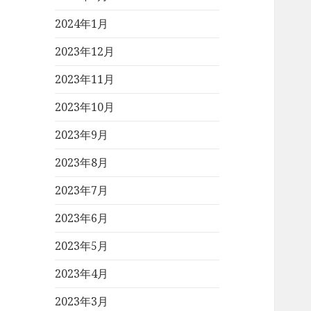
2024年1月
2023年12月
2023年11月
2023年10月
2023年9月
2023年8月
2023年7月
2023年6月
2023年5月
2023年4月
2023年3月