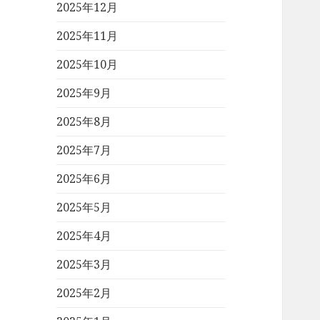
2025年12月
2025年11月
2025年10月
2025年9月
2025年8月
2025年7月
2025年6月
2025年5月
2025年4月
2025年3月
2025年2月