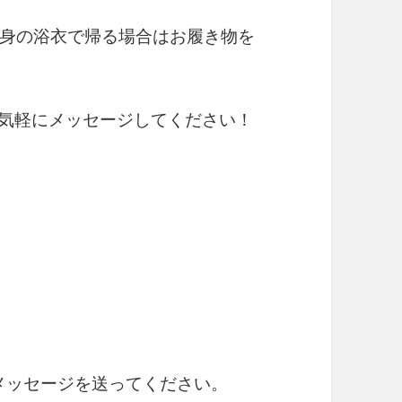
身の浴衣で帰る場合はお履き物を
お気軽にメッセージしてください！
のメッセージを送ってください。