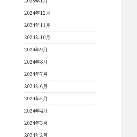
2025年1月
2024年12月
2024年11月
2024年10月
2024年9月
2024年8月
2024年7月
2024年6月
2024年5月
2024年4月
2024年3月
2024年2月