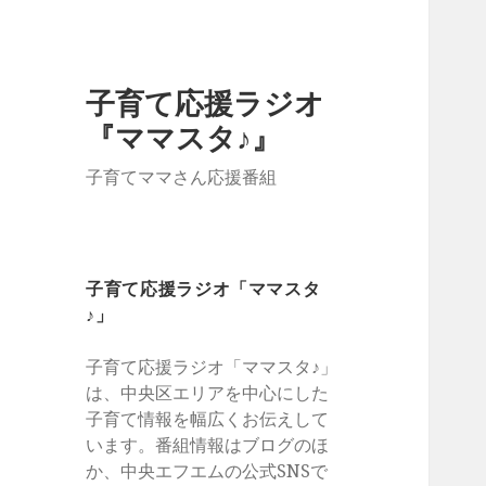
子育て応援ラジオ
『ママスタ♪』
子育てママさん応援番組
子育て応援ラジオ「ママスタ
♪」
子育て応援ラジオ「ママスタ♪」
は、中央区エリアを中心にした
子育て情報を幅広くお伝えして
います。番組情報はブログのほ
か、中央エフエムの公式SNSで