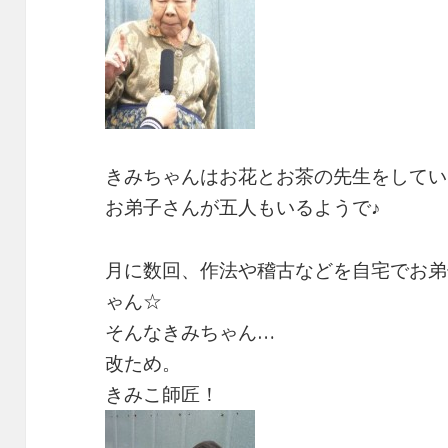
きみちゃんはお花とお茶の先生をしてい
お弟子さんが五人もいるようで♪
月に数回、作法や稽古などを自宅でお弟
ゃん☆
そんなきみちゃん…
改ため。
きみこ師匠！