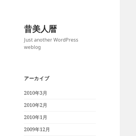
昔美人暦
Just another WordPress
weblog
アーカイブ
2010年3月
2010年2月
2010年1月
2009年12月