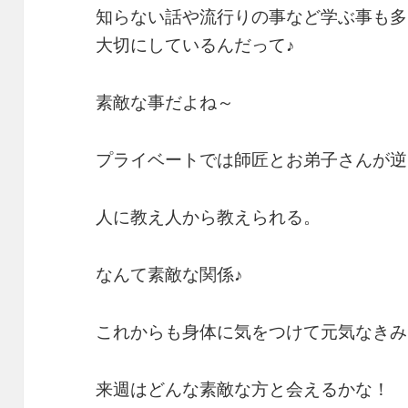
知らない話や流行りの事など学ぶ事も多
大切にしているんだって♪
素敵な事だよね～
プライベートでは師匠とお弟子さんが逆
人に教え人から教えられる。
なんて素敵な関係♪
これからも身体に気をつけて元気なきみ
来週はどんな素敵な方と会えるかな！