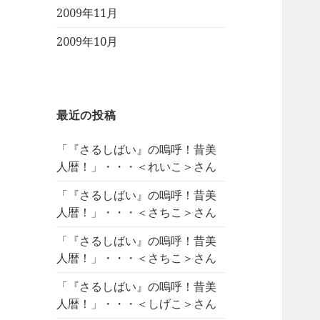
2009年11月
2009年10月
最近の投稿
「『さるしばい』の嗚呼！昔美
人暦！」・・・＜れいこ＞さん
「『さるしばい』の嗚呼！昔美
人暦！」・・・＜さちこ＞さん
「『さるしばい』の嗚呼！昔美
人暦！」・・・＜さちこ＞さん
「『さるしばい』の嗚呼！昔美
人暦！」・・・＜しげこ＞さん