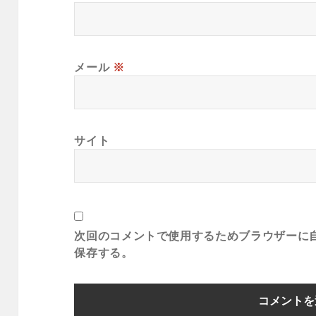
メール
※
サイト
次回のコメントで使用するためブラウザーに
保存する。