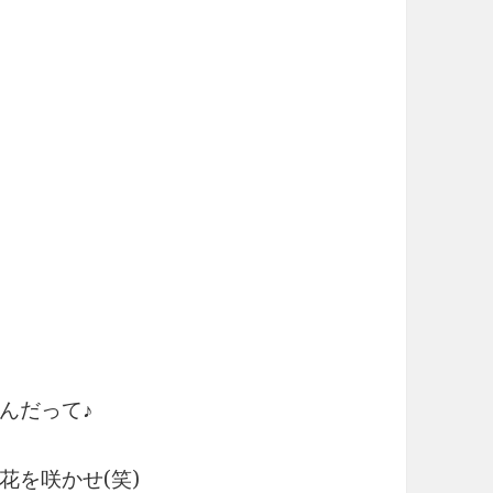
んだって♪
花を咲かせ(笑)