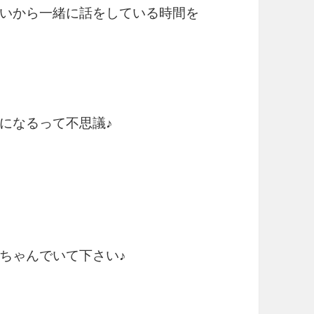
いから一緒に話をしている時間を
になるって不思議♪
ちゃんでいて下さい♪