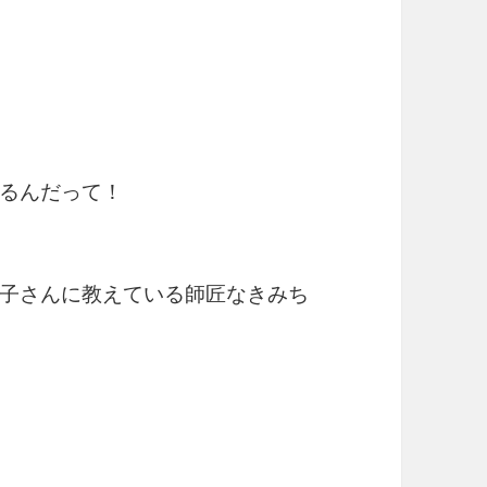
るんだって！
子さんに教えている師匠なきみち