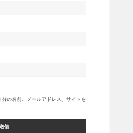
自分の名前、メールアドレス、サイトを