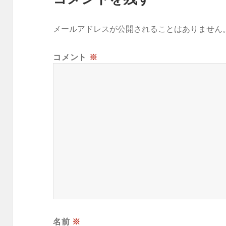
メールアドレスが公開されることはありません
コメント
※
名前
※