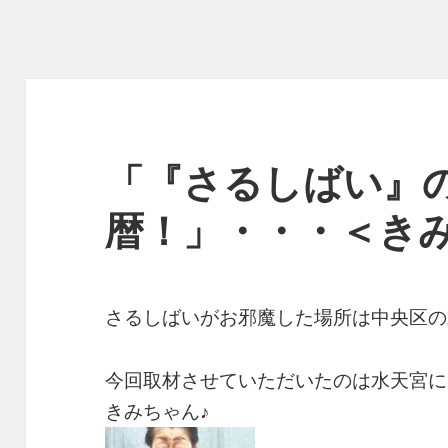
「『さるしばい』
暦！」・・・＜き
さるしばいがお邪魔した場所は中央区の
今回取材させていただいたのは水天宮に
きみちゃん♪