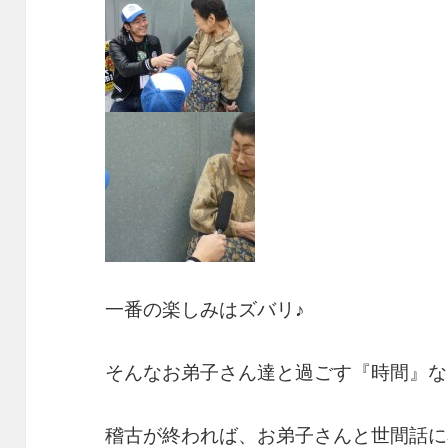
一番の楽しみはズバリ♪
そんなお弟子さん達と過ごす『時間』な
稽古が終われば、お弟子さんと世間話に