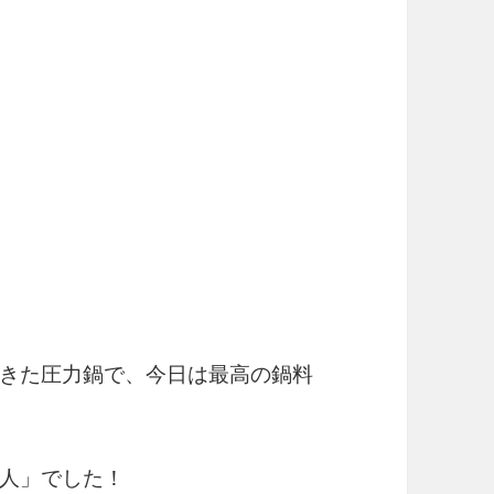
きた圧力鍋で、今日は最高の鍋料
人」でした！