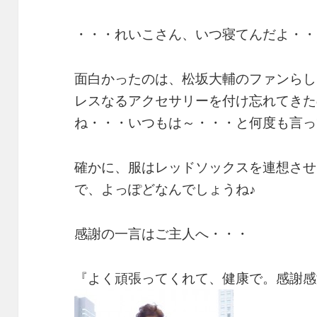
・・・れいこさん、いつ寝てんだよ・・
面白かったのは、松坂大輔のファンらし
レスなるアクセサリーを付け忘れてきた
ね・・・いつもは～・・・と何度も言っ
確かに、服はレッドソックスを連想させ
で、よっぽどなんでしょうね♪
感謝の一言はご主人へ・・・
『よく頑張ってくれて、健康で。感謝感