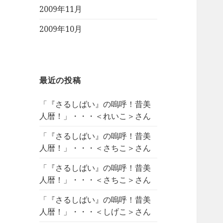
2009年11月
2009年10月
最近の投稿
「『さるしばい』の嗚呼！昔美
人暦！」・・・＜れいこ＞さん
「『さるしばい』の嗚呼！昔美
人暦！」・・・＜さちこ＞さん
「『さるしばい』の嗚呼！昔美
人暦！」・・・＜さちこ＞さん
「『さるしばい』の嗚呼！昔美
人暦！」・・・＜しげこ＞さん