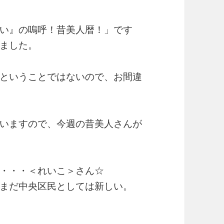
い』の嗚呼！昔美人暦！」です
ました。
ということではないので、お間違
いますので、今週の昔美人さんが
・・・＜れいこ＞さん☆
まだ中央区民としては新しい。