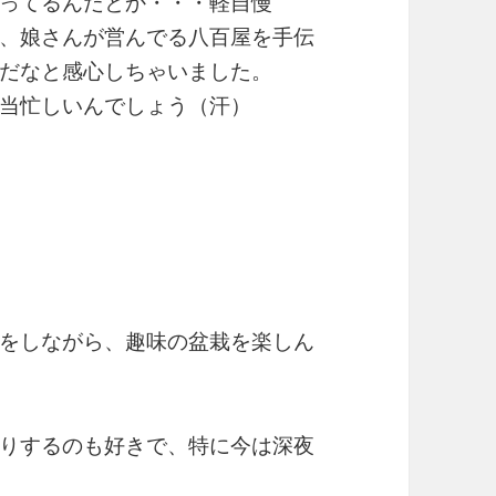
ってるんだとか・・・軽自慢
、娘さんが営んでる八百屋を手伝
だなと感心しちゃいました。
当忙しいんでしょう（汗）
をしながら、趣味の盆栽を楽しん
りするのも好きで、特に今は深夜