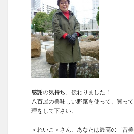
感謝の気持ち、伝わりました！
八百屋の美味しい野菜を使って、買って
理をして下さい。
＜れいこ＞さん、あなたは最高の「昔美