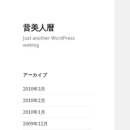
昔美人暦
Just another WordPress
weblog
アーカイブ
2010年3月
2010年2月
2010年1月
2009年12月