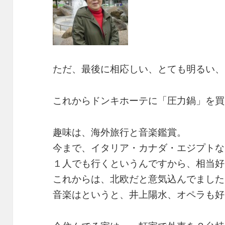
ただ、最後に相応しい、とても明るい、
これからドンキホーテに「圧力鍋」を買
趣味は、海外旅行と音楽鑑賞。
今まで、イタリア・カナダ・エジプトな
１人でも行くというんですから、相当好
これからは、北欧だと意気込んでました
音楽はというと、井上陽水、オペラも好