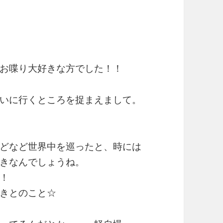
お喋り大好きな方でした！！
いに行くところを捉まえまして。
どなど世界中を巡ったと、時には
きなんでしょうね。
！
きとのこと☆