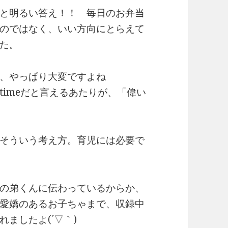
と明るい答え！！ 毎日のお弁当
のではなく、いい方向にとらえて
た。
、やっぱり大変ですよね
imeだと言えるあたりが、「偉い
そういう考え方。育児には必要で
の弟くんに伝わっているからか、
愛嬌のあるお子ちゃまで、収録中
ましたよ(´▽｀)