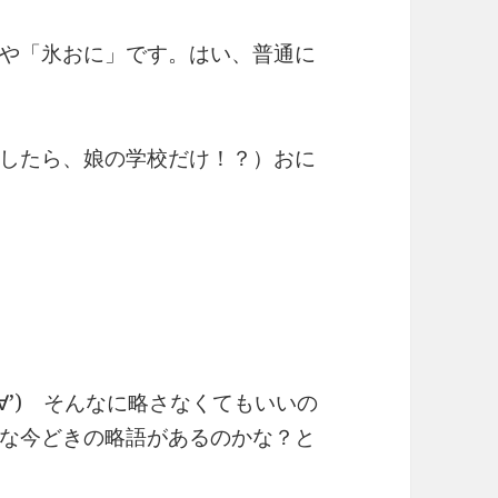
や「氷おに」です。はい、普通に
したら、娘の学校だけ！？）おに
∀’) そんなに略さなくてもいいの
な今どきの略語があるのかな？と