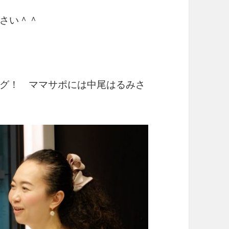
さい＾＾
グ！ ママサポには中尾はるみさ