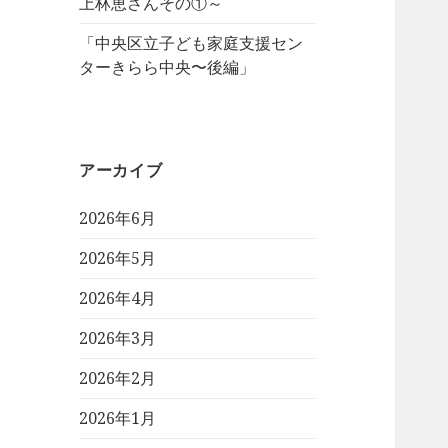
上林恵さんその①～
「中央区立子ども家庭支援セン
ターきらら中央〜後編」
アーカイブ
2026年6月
2026年5月
2026年4月
2026年3月
2026年2月
2026年1月