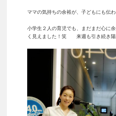
ママの気持ちの余裕が、子どもにも伝わ
小学生２人の育児でも、まだまだ心に余
く見えました！笑 来週も引き続き陽