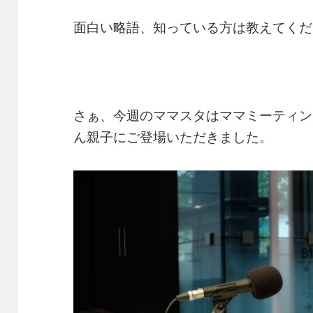
面白い略語、知っている方は教えてくだ
さぁ、今週のママスタはママミーティン
ん親子にご登場いただきました。