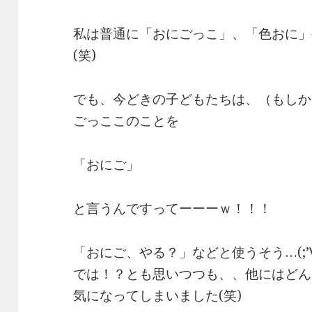
私は普通に「おにごっこ」、「色おに」
(笑)
でも、今どきの子どもたちは、（もしか
ごっここのことを
「おにご」
と言うんですってーーーｗ！！！
「おにご、やる？」などと使うそう…(;’
では！？とも思いつつも、、他にはどん
気になってしまいました(笑)