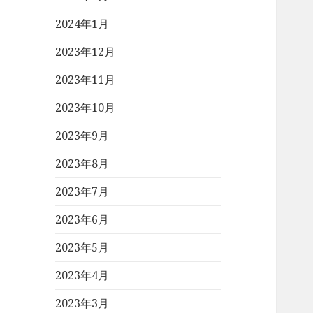
2024年1月
2023年12月
2023年11月
2023年10月
2023年9月
2023年8月
2023年7月
2023年6月
2023年5月
2023年4月
2023年3月