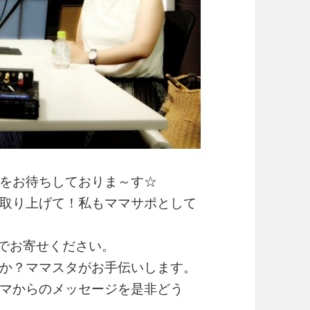
をお待ちしておりま～す☆
取り上げて！私もママサポとして
までお寄せください。
か？ママスタがお手伝いします。
マからのメッセージを是非どう