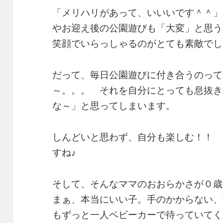
「メリハリがあって、いいいです＾＾」
やお迎え後の公園遊びも「大変」と思う
笑顔でいらっしゃるのがとても素敵でし
だって、毎日公園遊びに付き合うのって
～。。。 それを自分にとっても息抜きt
な～」と思ってしまいます。
しんどいと思わず、自分も楽しむ！！ 
すね♪
そして、そんなママのおおらかさが０歳
まぁ、本当にいい子。手のかからない、
もずっと一人ベビーカーで待っていてくれ