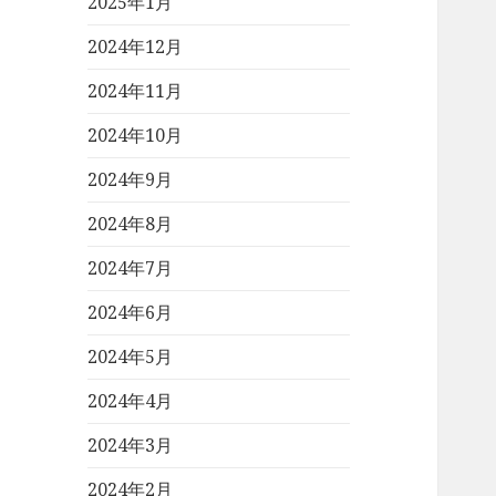
2025年1月
2024年12月
2024年11月
2024年10月
2024年9月
2024年8月
2024年7月
2024年6月
2024年5月
2024年4月
2024年3月
2024年2月