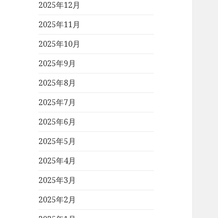
2025年12月
2025年11月
2025年10月
2025年9月
2025年8月
2025年7月
2025年6月
2025年5月
2025年4月
2025年3月
2025年2月