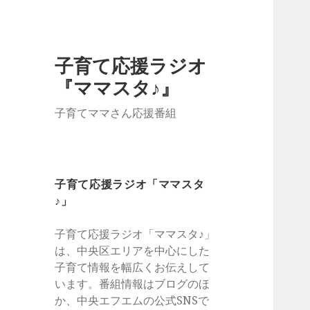
子育て応援ラジオ
『ママスタ♪』
子育てママさん応援番組
子育て応援ラジオ「ママスタ
♪」
子育て応援ラジオ「ママスタ♪」
は、中央区エリアを中心にした
子育て情報を幅広くお伝えして
います。番組情報はブログのほ
か、中央エフエムの公式SNSで