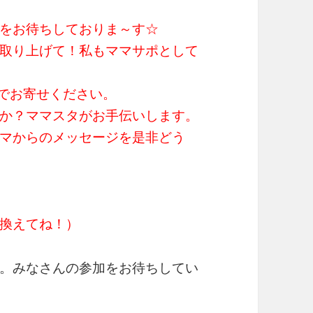
をお待ちしておりま～す☆
取り上げて！私もママサポとして
までお寄せください。
か？ママスタがお手伝いします。
マからのメッセージを是非どう
に置き換えてね！）
。みなさんの参加をお待ちしてい