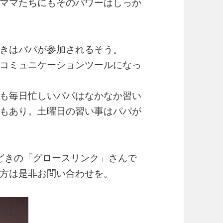
ママたちにもそのパワーはしっか
きはパパが参加されるそう。
コミュニケーションツールになっ
も毎日忙しいパパはなかなか習い
もあり。土曜日の習い事はパパが
どきの「グロースリンク」さんで
方は是非お問い合わせを。