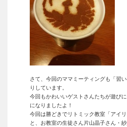
さて、今回のママミーティングも「習い
りしています。
今回もかわいいゲストさんたちが遊びに
になりましたよ！
今回は勝どきでリトミック教室「アイリ
と、お教室の生徒さん片山晶子さん・紗慧