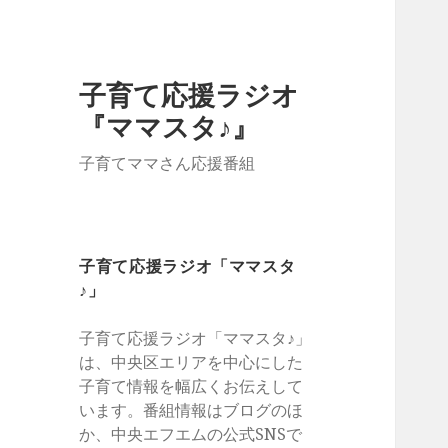
子育て応援ラジオ
『ママスタ♪』
子育てママさん応援番組
子育て応援ラジオ「ママスタ
♪」
子育て応援ラジオ「ママスタ♪」
は、中央区エリアを中心にした
子育て情報を幅広くお伝えして
います。番組情報はブログのほ
か、中央エフエムの公式SNSで