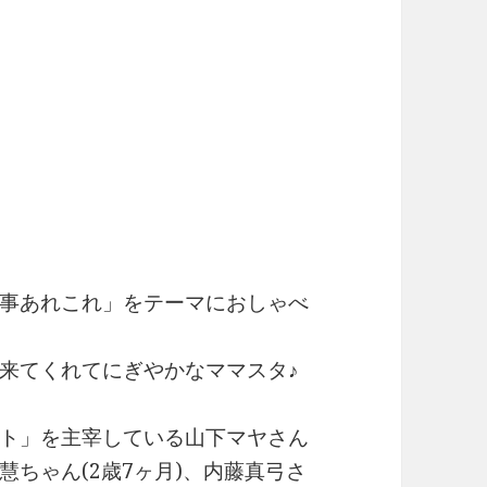
事あれこれ」をテーマにおしゃべ
来てくれてにぎやかなママスタ♪
ト」を主宰している山下マヤさん
ちゃん(2歳7ヶ月)、内藤真弓さ