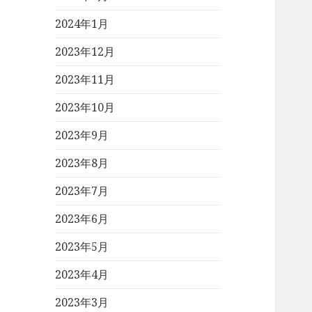
2024年1月
2023年12月
2023年11月
2023年10月
2023年9月
2023年8月
2023年7月
2023年6月
2023年5月
2023年4月
2023年3月