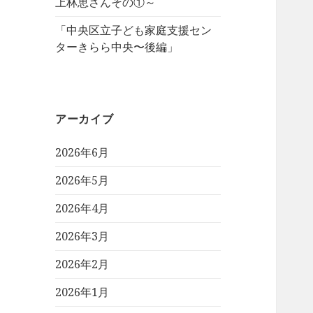
上林恵さんその①～
「中央区立子ども家庭支援セン
ターきらら中央〜後編」
アーカイブ
2026年6月
2026年5月
2026年4月
2026年3月
2026年2月
2026年1月