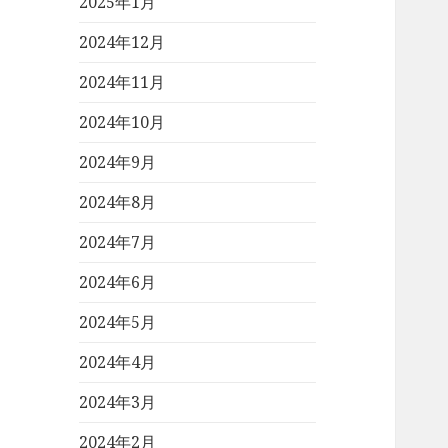
2025年1月
2024年12月
2024年11月
2024年10月
2024年9月
2024年8月
2024年7月
2024年6月
2024年5月
2024年4月
2024年3月
2024年2月