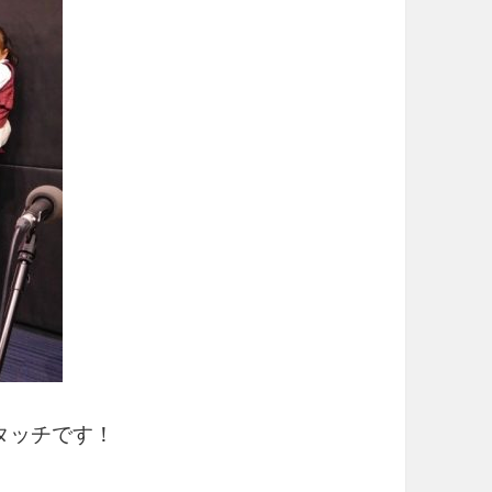
タッチです！