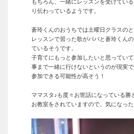
もちろん、一緒にレッスンを受けている
り伝わっているようです。
蒼玲くんのおうちでは土曜日クラスのと
レッスンで習った歌がパパと蒼玲くんの
ているそうです。
子育てにもっと参加したいと思っていて
事まで一緒に行けないというのが現実で
参加できる可能性が高そう！
ママスタ♪も度々お世話になっている勝
お教室をされていますので、気になった