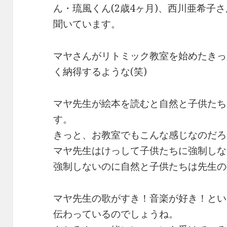
ん・琉風くん(2歳4ヶ月)、西川亜希子さ
聞いています。
マヤさんがリトミック教室を始めたきっ
く納得するような(笑)
マヤ先生が絵本を読むと自然と子供たち
す。
きっと、お教室でもこんな感じなのだろ
マヤ先生はけっして子供たちに強制しな
強制しないのに自然と子供たちは先生の
マヤ先生の歌がすき！音楽が好き！とい
伝わっているのでしょうね。