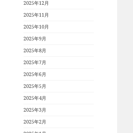
2025年12月
2025年11月
2025年10月
2025年9月
2025年8月
2025年7月
2025年6月
2025年5月
2025年4月
2025年3月
2025年2月