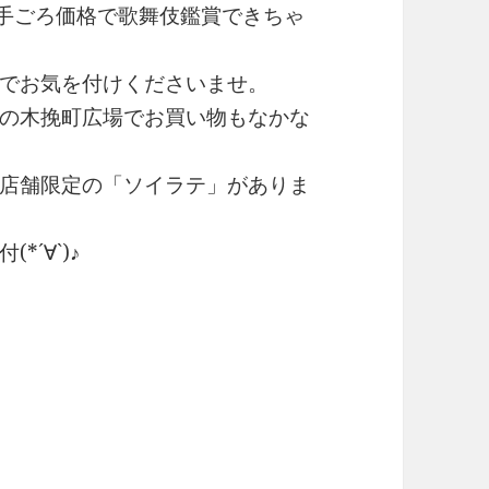
お手ごろ価格で歌舞伎鑑賞できちゃ
でお気を付けくださいませ。
の木挽町広場でお買い物もなかな
店舗限定の「ソイラテ」がありま
´∀`)♪