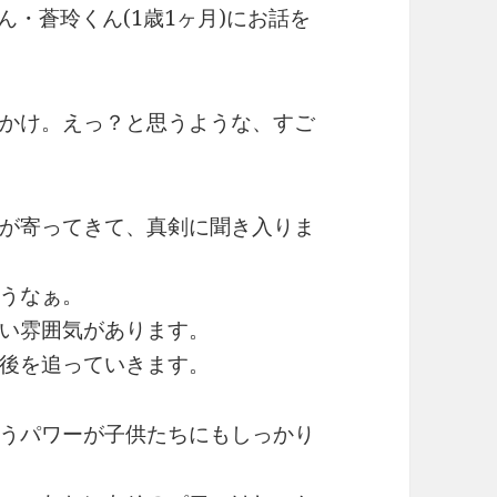
ん・蒼玲くん(1歳1ヶ月)にお話を
かけ。えっ？と思うような、すご
が寄ってきて、真剣に聞き入りま
うなぁ。
い雰囲気があります。
後を追っていきます。
うパワーが子供たちにもしっかり