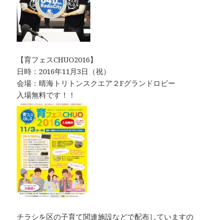
【育フェスCHUO2016】
日時：2016年11月3日（祝）
会場：晴海トリトンスクエア２Fグランドロビー
入場無料です！！
チラシを区の子育て関連施設などで配布していますの