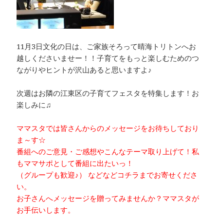
11月3日文化の日は、ご家族そろって晴海トリトンへお
越しくださいませー！！子育てをもっと楽しむためのつ
ながりやヒントが沢山あると思いますよ♪
次週はお隣の江東区の子育てフェスタを特集します！お
楽しみに♫
ママスタでは皆さんからのメッセージをお待ちしており
ま～す☆
番組へのご意見・ご感想やこんなテーマ取り上げて！私
もママサポとして番組に出たいっ！
（グループも歓迎♪） などなどコチラまでお寄せくださ
い。
お子さんへメッセージを贈ってみませんか？ママスタが
お手伝いします。