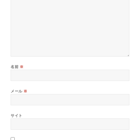
名前
※
メール
※
サイト