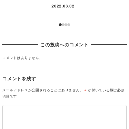
2022.03.02
この投稿へのコメント
コメントはありません。
コメントを残す
メールアドレスが公開されることはありません。
※
が付いている欄は必須
項目です