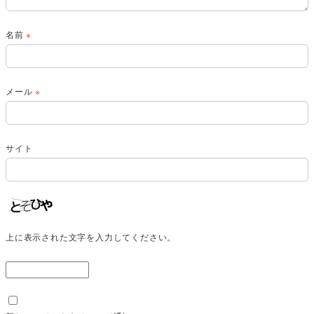
名前
※
メール
※
サイト
上に表示された文字を入力してください。