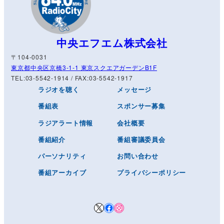
中央エフエム株式会社
〒104-0031
東京都中央区京橋3-1-1 東京スクエアガーデンB1F
TEL:03-5542-1914 / FAX:03-5542-1917
ラジオを聴く
メッセージ
番組表
スポンサー募集
ラジアラート情報
会社概要
番組紹介
番組審議委員会
パーソナリティ
お問い合わせ
番組アーカイブ
プライバシーポリシー
X
Facebook
Instagram