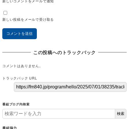
新しいコメントをメールで通知
新しい投稿をメールで受け取る
この投稿へのトラックバック
コメントはありません。
トラックバック URL
番組ブログ内検索
検索
番組協力