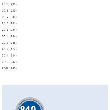
2019
(235)
2018
(245)
2017
(243)
2016
(241)
2015
(241)
2014
(244)
2013
(255)
2012
(177)
2011
(244)
2010
(257)
2009
(243)