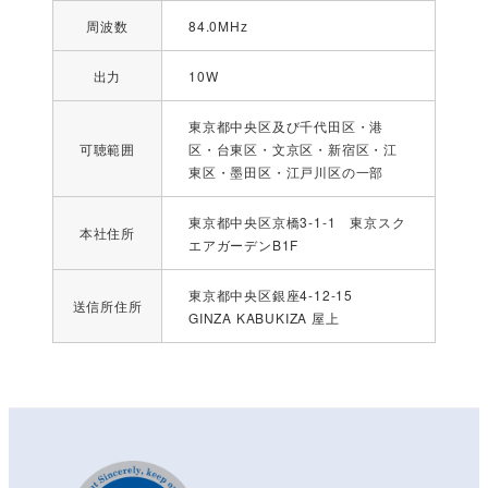
周波数
84.0MHz
出力
10W
東京都中央区及び千代田区・港
可聴範囲
区・台東区・文京区・新宿区・江
東区・墨田区・江戸川区の一部
東京都中央区京橋3-1-1 東京スク
本社住所
エアガーデンB1F
東京都中央区銀座4-12-15
送信所住所
GINZA KABUKIZA 屋上