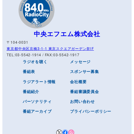
中央エフエム株式会社
〒104-0031
東京都中央区京橋3-1-1 東京スクエアガーデンB1F
TEL:03-5542-1914 / FAX:03-5542-1917
ラジオを聴く
メッセージ
番組表
スポンサー募集
ラジアラート情報
会社概要
番組紹介
番組審議委員会
パーソナリティ
お問い合わせ
番組アーカイブ
プライバシーポリシー
X
Facebook
Instagram