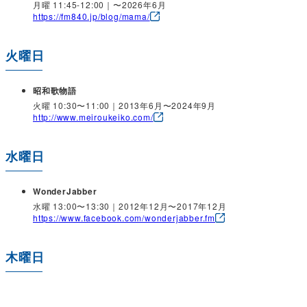
月曜 11:45-12:00｜〜2026年6月
https://fm840.jp/blog/mama/
火曜日
昭和歌物語
火曜 10:30〜11:00｜2013年6月〜2024年9月
http://www.meiroukeiko.com/
水曜日
WonderJabber
水曜 13:00〜13:30｜2012年12月〜2017年12月
https://www.facebook.com/wonderjabber.fm
木曜日