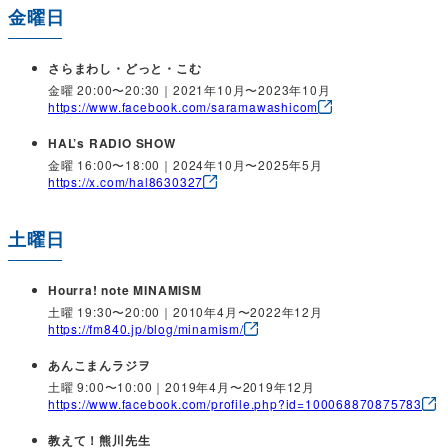
金曜日
さらまわし・どっと・こむ
金曜 20:00〜20:30｜2021年10月〜2023年10月
https://www.facebook.com/saramawashicom
HAL’s RADIO SHOW
金曜 16:00〜18:00｜2024年10月〜2025年5月
https://x.com/hal8630327
土曜日
Hourra! note MINAMISM
土曜 19:30〜20:00｜2010年4月〜2022年12月
https://fm840.jp/blog/minamism/
あんこまんラジヲ
土曜 9:00〜10:00｜2019年4月〜2019年12月
https://www.facebook.com/profile.php?id=100068870875783
教えて！熊川先生