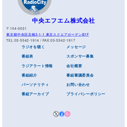
中央エフエム株式会社
〒104-0031
東京都中央区京橋3-1-1 東京スクエアガーデンB1F
TEL:03-5542-1914 / FAX:03-5542-1917
ラジオを聴く
メッセージ
番組表
スポンサー募集
ラジアラート情報
会社概要
番組紹介
番組審議委員会
パーソナリティ
お問い合わせ
番組アーカイブ
プライバシーポリシー
X
Facebook
Instagram