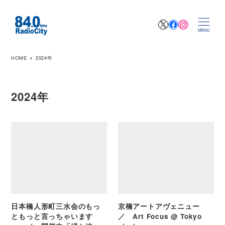
X
Facebook
Instagr
MENU
HOME
2024年
2024年
日本橋人形町三水会のもっ
京橋アートアヴェニュー
ともっと言っちゃいます
／ Art Focus @ Tokyo