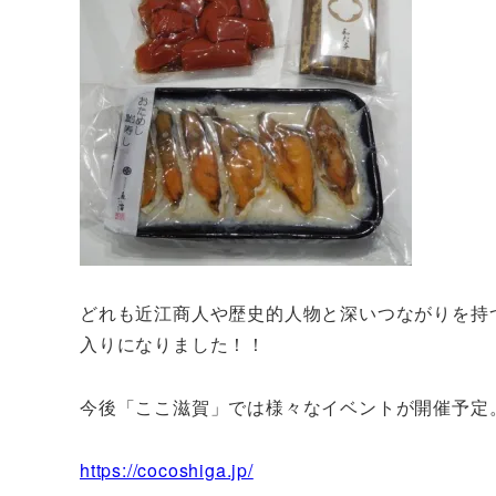
どれも近江商人や歴史的人物と深いつながりを持
入りになりました！！
今後「ここ滋賀」では様々なイベントが開催予定
https://cocoshiga.jp/