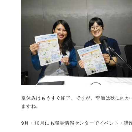
夏休みはもうすぐ終了。ですが、季節は秋に向か
ますね。
9月・10月にも環境情報センターでイベント・講