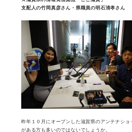
支配人の竹岡真彦さん・県職員の明石清孝さん
昨年１０月にオープンした滋賀県のアンテナショ
がある方も多いのではないでしょうか。