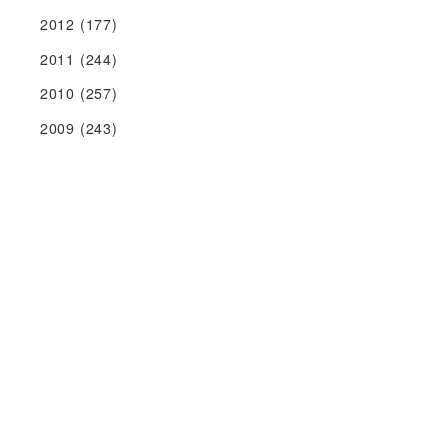
2012
(177)
2011
(244)
2010
(257)
2009
(243)