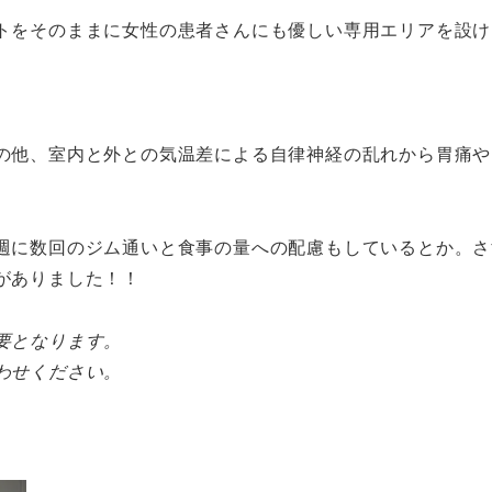
トをそのままに女性の患者さんにも優しい専用エリアを設け
の他、室内と外との気温差による自律神経の乱れから胃痛や
週に数回のジム通いと食事の量への配慮もしているとか。さ
がありました！！
要となります。
わせください。