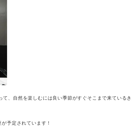
って、自然を楽しむには良い季節がすぐそこまで来ているき
座が予定されています！