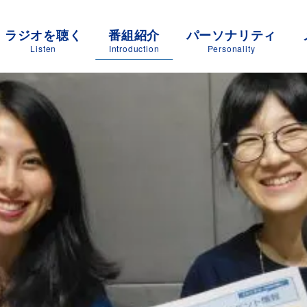
ラジオを聴く
番組紹介
パーソナリティ
Listen
Introduction
Personality