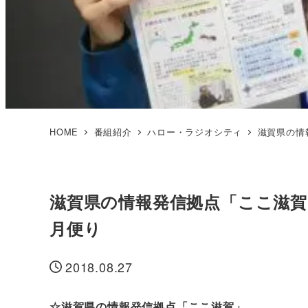
HOME
番組紹介
ハロー・ラジオシティ
滋賀県の情
滋賀県の情報発信拠点「ここ滋賀
月便り
2018.08.27
投稿日
☆滋賀県の情報発信拠点「ここ滋賀」