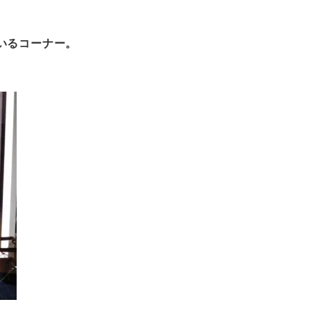
いるコーナー。