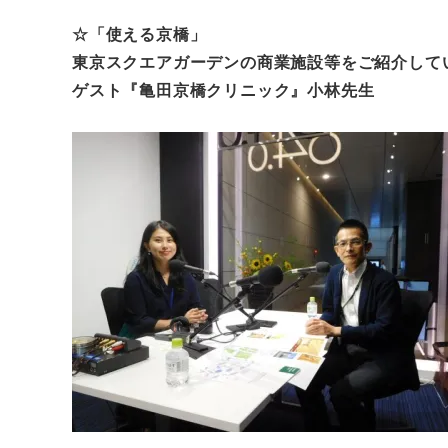
☆「使える京橋」
東京スクエアガーデンの商業施設等をご紹介して
ゲスト『亀田京橋クリニック』小林先生