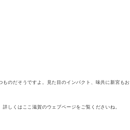
つものだそうですよ。見た目のインパクト、味共に新宮もお
。詳しくはここ滋賀のウェブページをご覧くださいね。