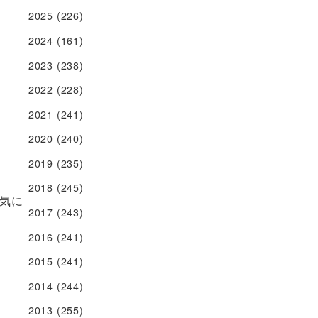
2025
(226)
2024
(161)
2023
(238)
2022
(228)
2021
(241)
2020
(240)
2019
(235)
2018
(245)
気に
2017
(243)
2016
(241)
2015
(241)
2014
(244)
2013
(255)