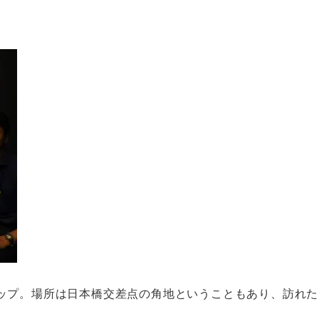
ップ。場所は日本橋交差点の角地ということもあり、訪れた