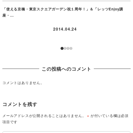
「使える京橋・東京スクエアガーデン祝１周年！」＆「レッツEnjoy講
座・…
2014.04.24
この投稿へのコメント
コメントはありません。
コメントを残す
メールアドレスが公開されることはありません。
※
が付いている欄は必須
項目です