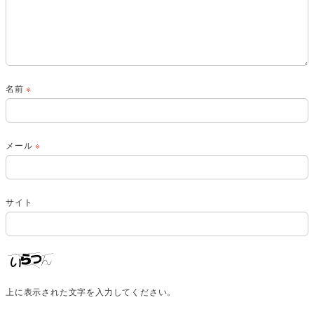
名前
※
メール
※
サイト
上に表示された文字を入力してください。