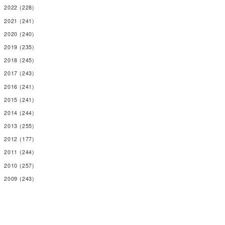
2022
(228)
2021
(241)
2020
(240)
2019
(235)
2018
(245)
2017
(243)
2016
(241)
2015
(241)
2014
(244)
2013
(255)
2012
(177)
2011
(244)
2010
(257)
2009
(243)