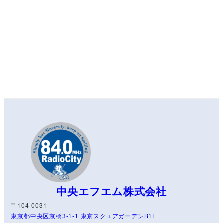
中央エフエム株式会社
〒104-0031
東京都中央区京橋3-1-1 東京スクエアガーデンB1F