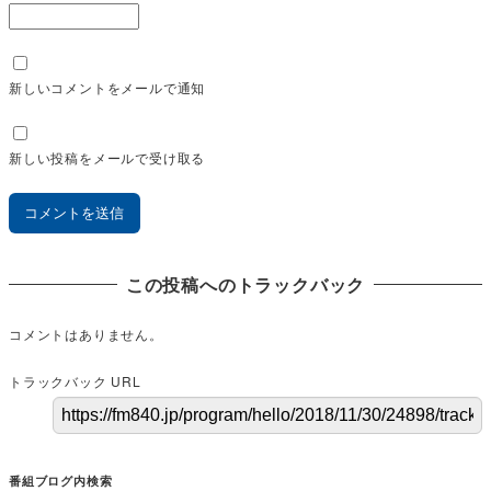
新しいコメントをメールで通知
新しい投稿をメールで受け取る
この投稿へのトラックバック
コメントはありません。
トラックバック URL
番組ブログ内検索