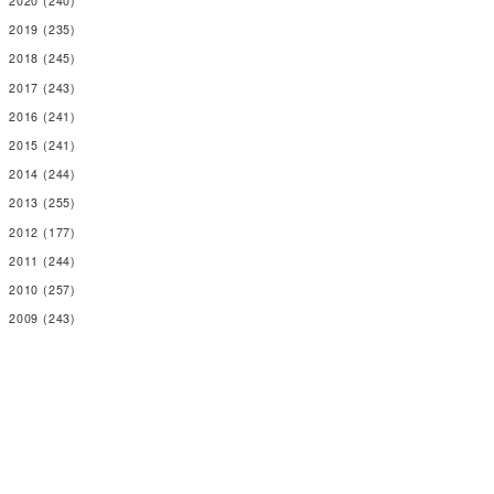
2020
(240)
2019
(235)
2018
(245)
2017
(243)
2016
(241)
2015
(241)
2014
(244)
2013
(255)
2012
(177)
2011
(244)
2010
(257)
2009
(243)