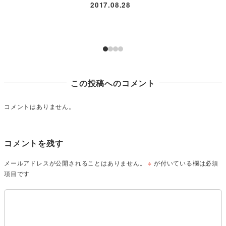
2017.08.28
この投稿へのコメント
コメントはありません。
コメントを残す
メールアドレスが公開されることはありません。
※
が付いている欄は必須
項目です