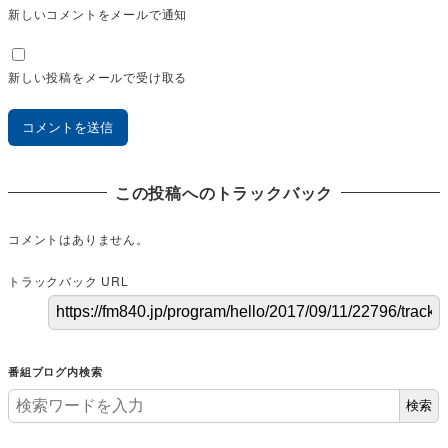
新しいコメントをメールで通知
新しい投稿をメールで受け取る
この投稿へのトラックバック
コメントはありません。
トラックバック URL
番組ブログ内検索
検索