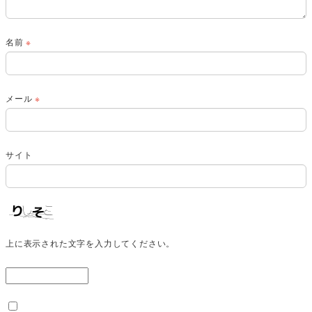
名前
※
メール
※
サイト
上に表示された文字を入力してください。