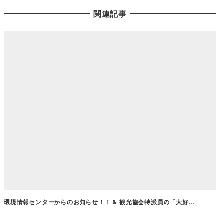
関連記事
環境情報センターからのお知らせ！！ & 観光協会特派員の「大好…