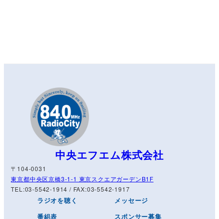
中央エフエム株式会社
〒104-0031
東京都中央区京橋3-1-1 東京スクエアガーデンB1F
TEL:03-5542-1914 / FAX:03-5542-1917
ラジオを聴く
メッセージ
番組表
スポンサー募集