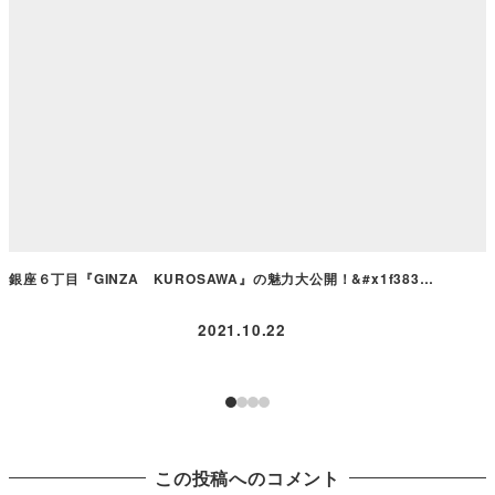
銀座６丁目『GINZA KUROSAWA』の魅力大公開！&#x1f383…
2021.10.22
この投稿へのコメント