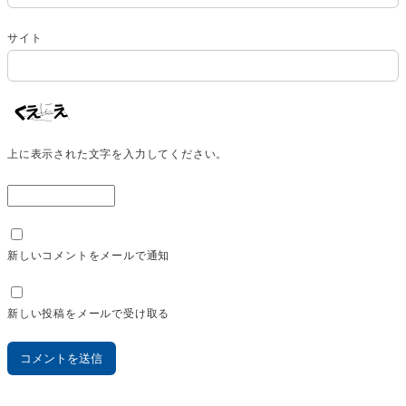
サイト
上に表示された文字を入力してください。
新しいコメントをメールで通知
新しい投稿をメールで受け取る