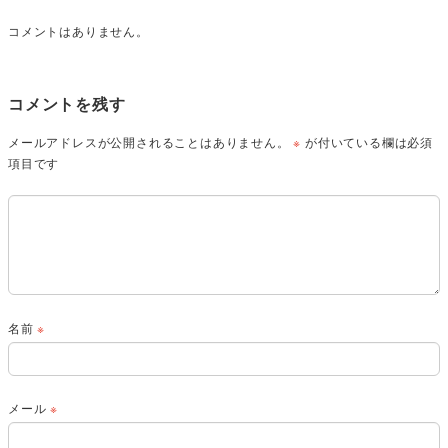
コメントはありません。
コメントを残す
メールアドレスが公開されることはありません。
※
が付いている欄は必須
項目です
名前
※
メール
※