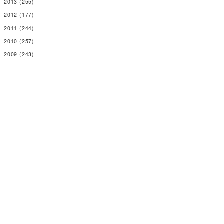
2013
(255)
2012
(177)
2011
(244)
2010
(257)
2009
(243)