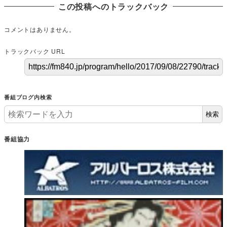
この投稿へのトラックバック
コメントはありません。
トラックバック URL
番組ブログ内検索
検索
番組協力