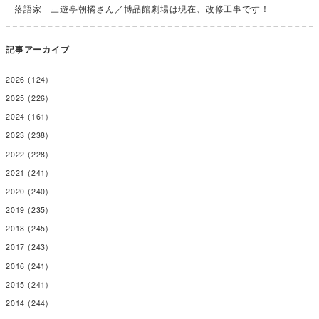
落語家 三遊亭朝橘さん／博品館劇場は現在、改修工事です！
記事アーカイブ
2026
(124)
2025
(226)
2024
(161)
2023
(238)
2022
(228)
2021
(241)
2020
(240)
2019
(235)
2018
(245)
2017
(243)
2016
(241)
2015
(241)
2014
(244)