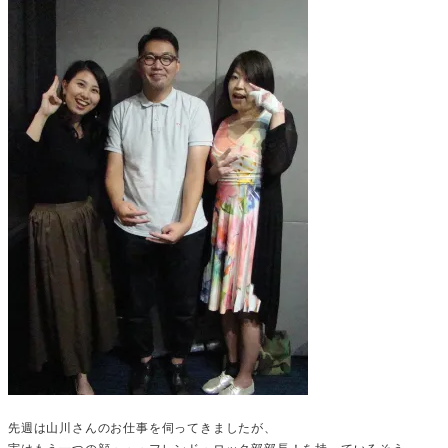
先週は山川さんのお仕事を伺ってきましたが、
実はもう一つの顔・・・フレンド・ロック部部長！を持っているそう。