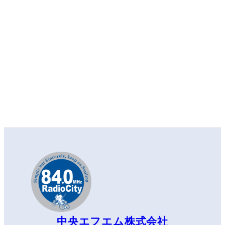
中央エフエム株式会社