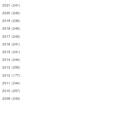
2021
(241)
2020
(240)
2019
(235)
2018
(245)
2017
(243)
2016
(241)
2015
(241)
2014
(244)
2013
(255)
2012
(177)
2011
(244)
2010
(257)
2009
(243)