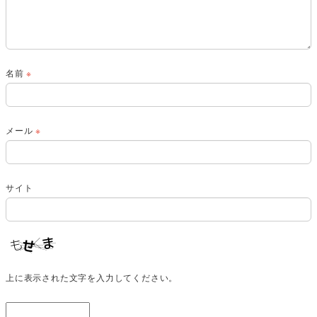
名前
※
メール
※
サイト
上に表示された文字を入力してください。