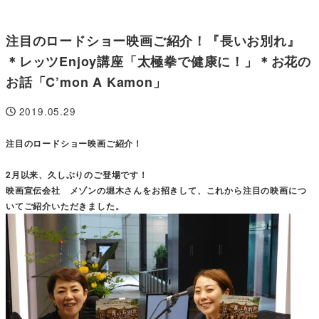
注目のロードショー映画ご紹介！『長いお別れ』
＊レッツEnjoy講座「太極拳で健康に！」＊お花の
お話「C’mon A Kamon」
2019.05.29
投稿日
注目のロードショー映画ご紹介！
2月以来、久しぶりのご登場です！
映画宣伝会社 メゾンの堀木さんをお招きして、これから注目の映画につ
いてご紹介いただきました。