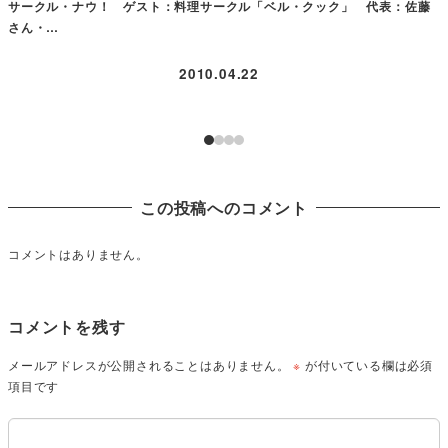
サークル・ナウ！ ゲスト：料理サークル「ベル・クック」 代表：佐藤
さん・…
2010.04.22
この投稿へのコメント
コメントはありません。
コメントを残す
メールアドレスが公開されることはありません。
※
が付いている欄は必須
項目です