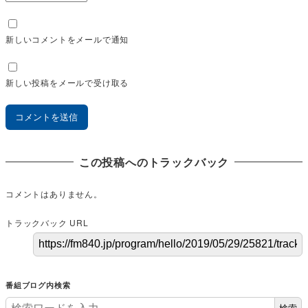
新しいコメントをメールで通知
新しい投稿をメールで受け取る
この投稿へのトラックバック
コメントはありません。
トラックバック URL
番組ブログ内検索