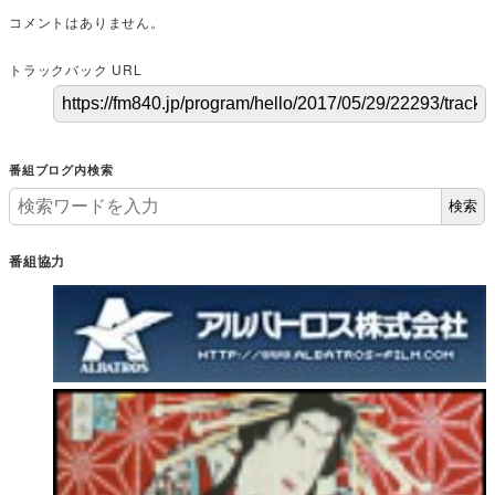
コメントはありません。
トラックバック URL
番組ブログ内検索
検索
番組協力