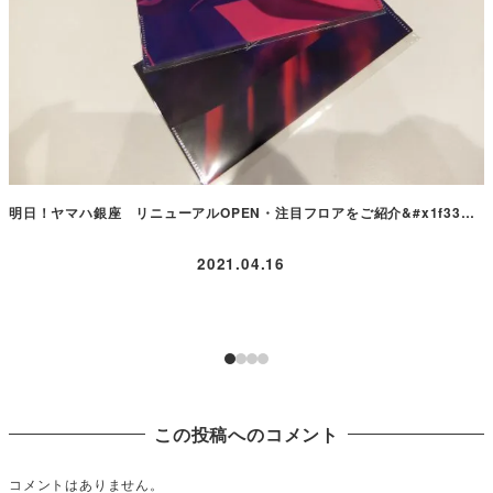
明日！ヤマハ銀座 リニューアルOPEN・注目フロアをご紹介&#x1f33…
2021.04.16
この投稿へのコメント
コメントはありません。