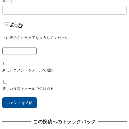
サイト
上に表示された文字を入力してください。
新しいコメントをメールで通知
新しい投稿をメールで受け取る
この投稿へのトラックバック