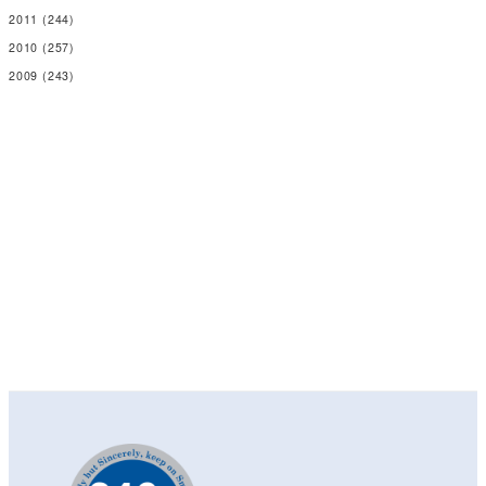
2011
(244)
2010
(257)
2009
(243)