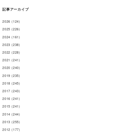
記事アーカイブ
2026
(124)
2025
(226)
2024
(161)
2023
(238)
2022
(228)
2021
(241)
2020
(240)
2019
(235)
2018
(245)
2017
(243)
2016
(241)
2015
(241)
2014
(244)
2013
(255)
2012
(177)