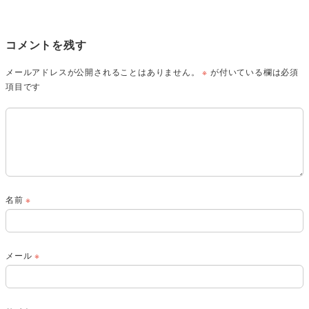
コメントを残す
メールアドレスが公開されることはありません。
※
が付いている欄は必須
項目です
名前
※
メール
※