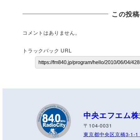
この投稿
コメントはありません。
トラックバック URL
中央エフエム株
〒104-0031
東京都中央区京橋3-1-