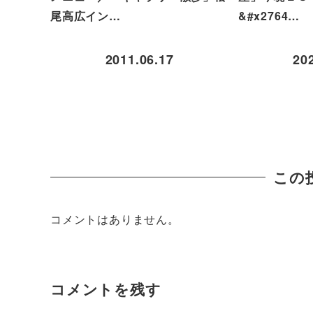
尾高広イン…
&#x2764…
2011.06.17
20
この
コメントはありません。
コメントを残す