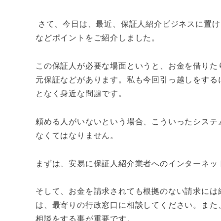
さて、今日は、最近、保証人紹介ビジネスに置け
などポイントをご紹介しました。
この保証人が必要な場面というと、お金を借りた
元保証などがあります。私も今回引っ越しをする
となく身近な問題です。
頼める人がいないという場合、こういったシステ
なくてはなりません。
まずは、安易に保証人紹介業者へのインターネッ
そして、お金を請求されても根拠のない請求には
は、最寄りの行政窓口に相談してください。また
相談をする事が重要です。