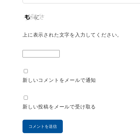
上に表示された文字を入力してください。
新しいコメントをメールで通知
新しい投稿をメールで受け取る