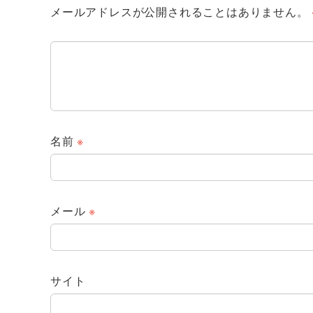
メールアドレスが公開されることはありません。
名前
※
メール
※
サイト