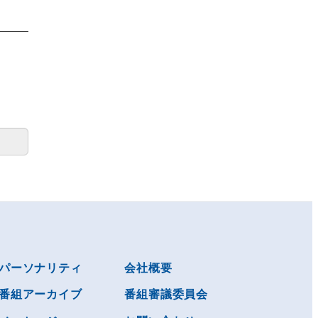
パーソナリティ
会社概要
番組アーカイブ
番組審議委員会