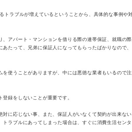
るトラブルが増えているということから、具体的な事例や
り、アパート・マンションを借りる際の連帯保証、就職の際
にあたって、兄弟に保証人になってもらったばかりなので、
ムを使うことがありますが、中には悪徳な業者もいるので注
ト登録をしないことが重要です。
絶対に応じない事、また、保証人がいなくて契約が出来ない
、トラブルにあってしまった場合は、すぐに消費生活センタ