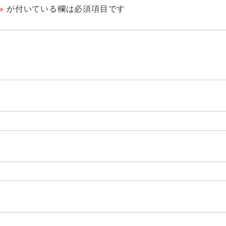
※
が付いている欄は必須項目です