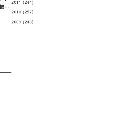
2011
(244)
観…
2010
(257)
2009
(243)
2022.12.22