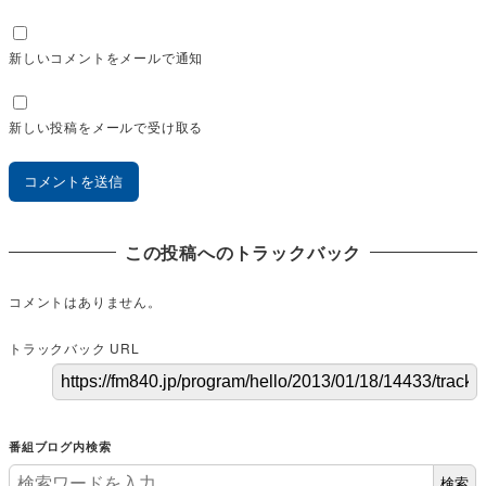
新しいコメントをメールで通知
新しい投稿をメールで受け取る
この投稿へのトラックバック
コメントはありません。
トラックバック URL
番組ブログ内検索
検索