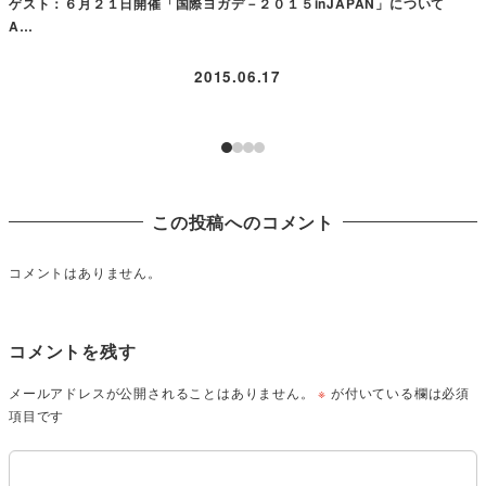
ゲスト：６月２１日開催「国際ヨガデ－２０１５inJAPAN」について
A…
2015.06.17
この投稿へのコメント
コメントはありません。
コメントを残す
メールアドレスが公開されることはありません。
※
が付いている欄は必須
項目です