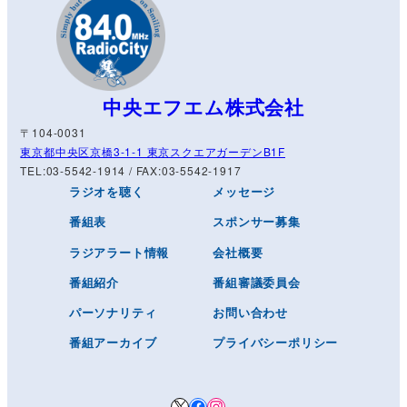
中央エフエム株式会社
〒104-0031
東京都中央区京橋3-1-1 東京スクエアガーデンB1F
TEL:03-5542-1914 / FAX:03-5542-1917
ラジオを聴く
メッセージ
番組表
スポンサー募集
ラジアラート情報
会社概要
番組紹介
番組審議委員会
パーソナリティ
お問い合わせ
番組アーカイブ
プライバシーポリシー
X
Facebook
Instagram