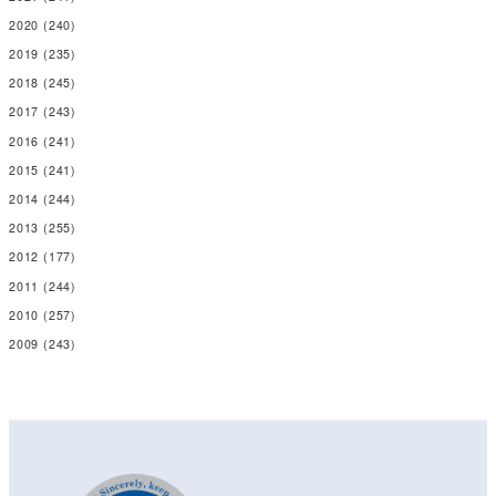
2020
(240)
2019
(235)
2018
(245)
2017
(243)
2016
(241)
2015
(241)
2014
(244)
2013
(255)
2012
(177)
2011
(244)
2010
(257)
2009
(243)