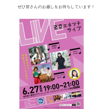
ぜひ皆さんのお越しをお待ちしています！