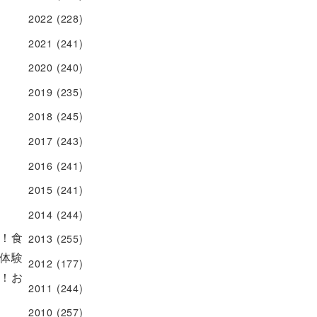
2022
(228)
2021
(241)
2020
(240)
2019
(235)
2018
(245)
2017
(243)
2016
(241)
2015
(241)
2014
(244)
！食
2013
(255)
体験
2012
(177)
！お
2011
(244)
2010
(257)