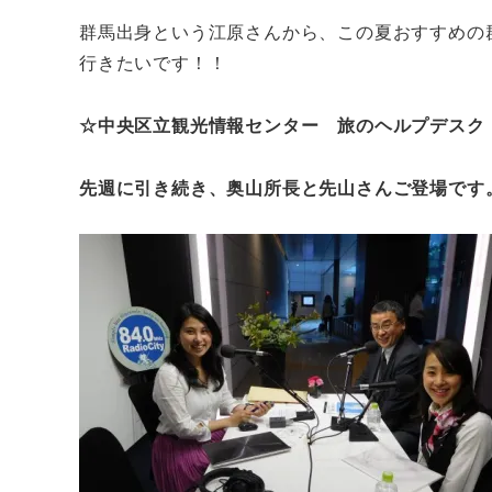
群馬出身という江原さんから、この夏おすすめの
行きたいです！！
☆中央区立観光情報センター 旅のヘルプデスク
先週に引き続き、奥山所長と先山さんご登場です