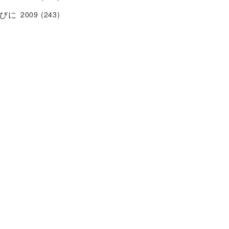
びに
2009
(243)