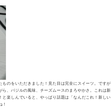
たものをいただきました！見た目は完全にスイーツ。ですが
がら、バジルの風味、チーズムースのまろやかさ。これは新
！と楽しんでいると、やっぱり話題は「なんだこれ！新しい
ね！