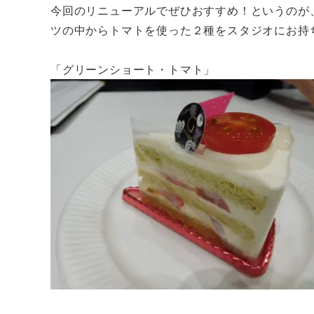
今回のリニューアルでぜひおすすめ！というのが
ツの中からトマトを使った２種をスタジオにお持
「グリーンショート・トマト」