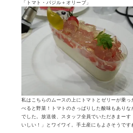
「トマト・バジル＋オリーブ」
私はこちらのムースの上にトマトとゼリーが乗っ
べると野菜！トマトのさっぱりした酸味もありな
でした。放送後、スタッフ全員でいただきまーす
いしい！」とワイワイ。手土産にもよさそうです