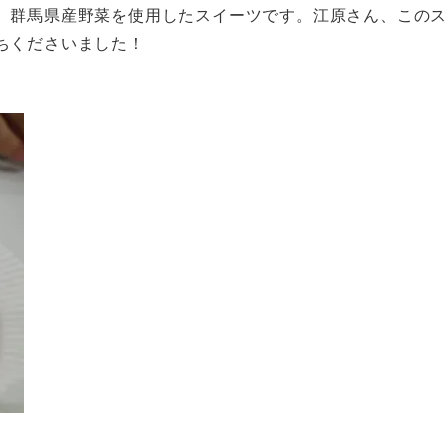
、群馬県産野菜を使用したスイーツです。江原さん、このス
ちくださいました！