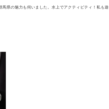
群馬県の魅力も伺いました。水上でアクティビティ！私も遊
。