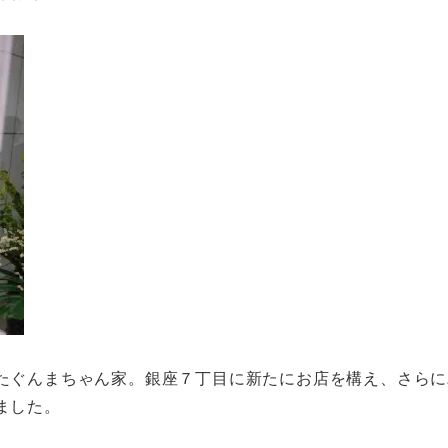
たぐんまちゃん家。銀座７丁目に新たにお店を構え、さらに
ました。