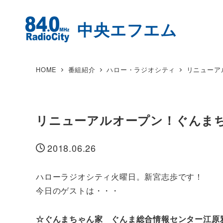
HOME
番組紹介
ハロー・ラジオシティ
リニューア
リニューアルオープン！ぐんま
2018.06.26
投稿日
ハローラジオシティ火曜日。新宮志歩です！
今日のゲストは・・・
☆ぐんまちゃん家 ぐんま総合情報センター江原