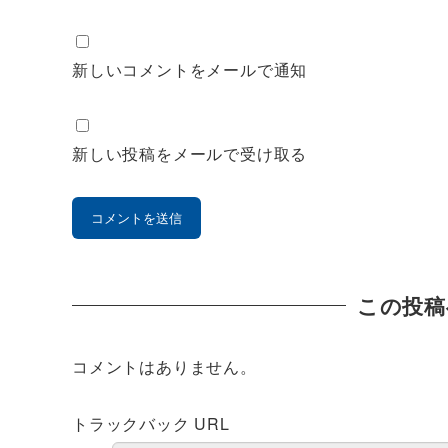
新しいコメントをメールで通知
新しい投稿をメールで受け取る
この投稿
コメントはありません。
トラックバック URL