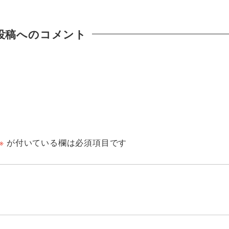
投稿へのコメント
※
が付いている欄は必須項目です