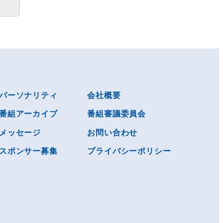
パーソナリティ
会社概要
番組アーカイブ
番組審議委員会
メッセージ
お問い合わせ
スポンサー募集
プライバシーポリシー