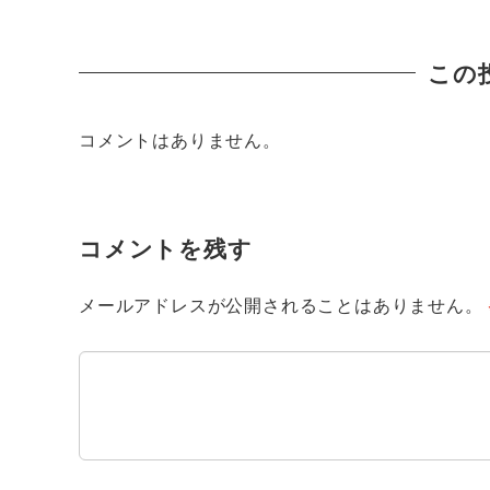
この
コメントはありません。
コメントを残す
メールアドレスが公開されることはありません。