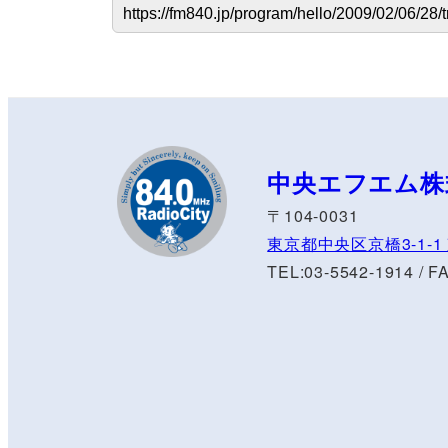
中央エフエム株
〒104-0031
東京都中央区京橋3-1-
TEL:03-5542-1914 / F