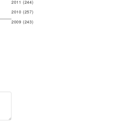
2011
(244)
2010
(257)
2009
(243)