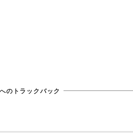
へのトラックバック