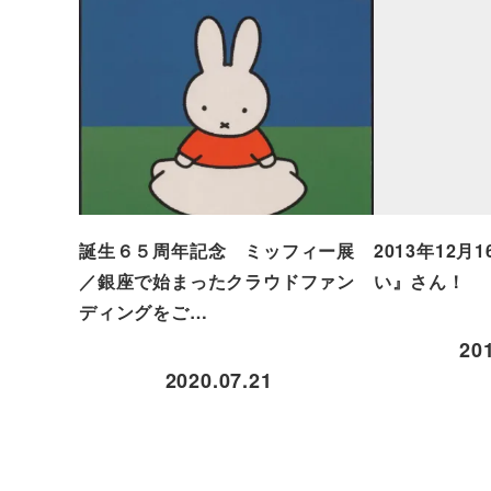
誕生６５周年記念 ミッフィー展
2013年12
／銀座で始まったクラウドファン
い』さん！
ディングをご…
20
2020.07.21