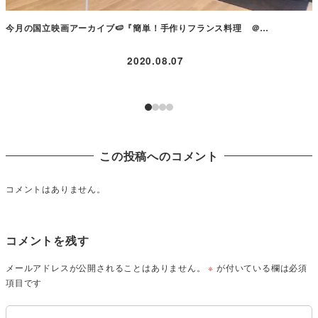
今月の国立映画アーカイブ🍉『簡単！手作りフランス料理 ＠…
2020.08.07
この投稿へのコメント
コメントはありません。
コメントを残す
メールアドレスが公開されることはありません。
※
が付いている欄は必須
項目です