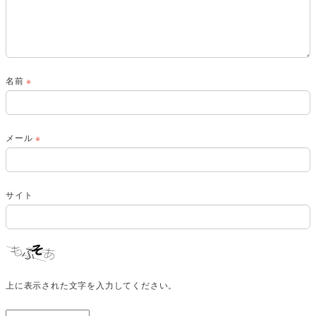
名前
※
メール
※
サイト
上に表示された文字を入力してください。