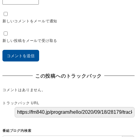
新しいコメントをメールで通知
新しい投稿をメールで受け取る
この投稿へのトラックバック
コメントはありません。
トラックバック URL
番組ブログ内検索