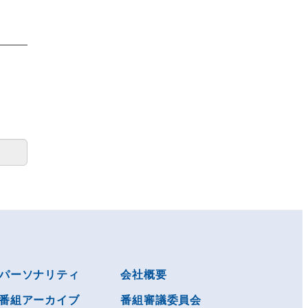
パーソナリティ
会社概要
番組アーカイブ
番組審議委員会