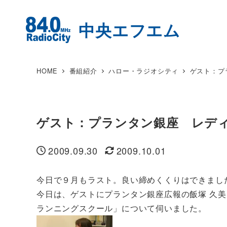
HOME
番組紹介
ハロー・ラジオシティ
ゲスト：プ
ゲスト：プランタン銀座 レディ
2009.09.30
2009.10.01
投稿日
更新日
今日で９月もラスト。良い締めくくりはできまし
今日は、ゲストにプランタン銀座広報の飯塚 久
ランニングスクール」について伺いました。