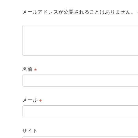
メールアドレスが公開されることはありません。
名前
※
メール
※
サイト