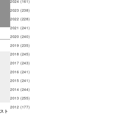
2024
(161)
2023
(238)
2022
(228)
2021
(241)
2020
(240)
2019
(235)
2018
(245)
2017
(243)
2016
(241)
2015
(241)
2014
(244)
2013
(255)
2012
(177)
スト：二代目橘家蔵之助師匠♪