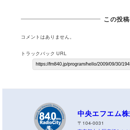
この投稿
コメントはありません。
トラックバック URL
中央エフエム株
〒104-0031