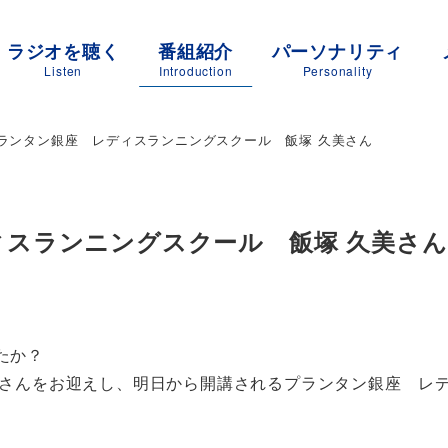
ラジオを聴く
番組紹介
パーソナリティ
Listen
Introduction
Personality
ランタン銀座 レディスランニングスクール 飯塚 久美さん
スランニングスクール 飯塚 久美さん
たか？
美さんをお迎えし、明日から開講されるプランタン銀座 レ