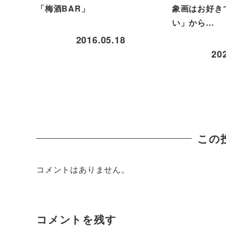
「梅酒BAR」
象画はお好き
い」から…
2016.05.18
20
この
コメントはありません。
コメントを残す