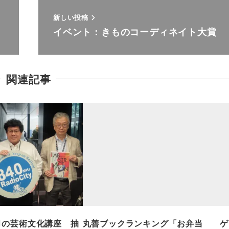
新しい投稿
イベント：きものコーディネイト大賞
関連記事
月の芸術文化講座 抽
丸善ブックランキング「お弁当
ゲ