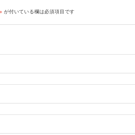
※
が付いている欄は必須項目です