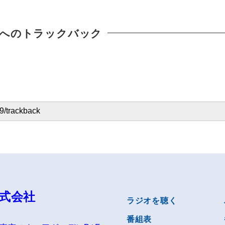
へのトラックバック
式会社
ラジオを聴く
番組表