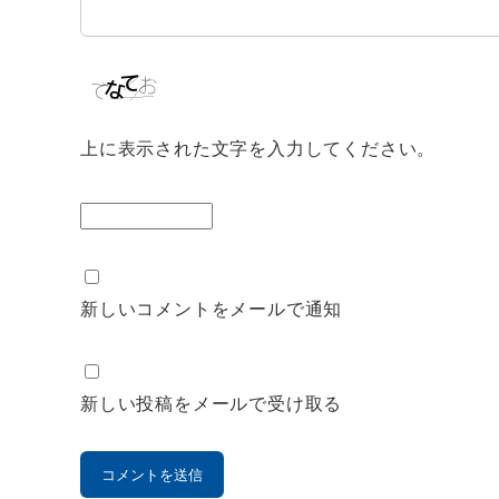
上に表示された文字を入力してください。
新しいコメントをメールで通知
新しい投稿をメールで受け取る