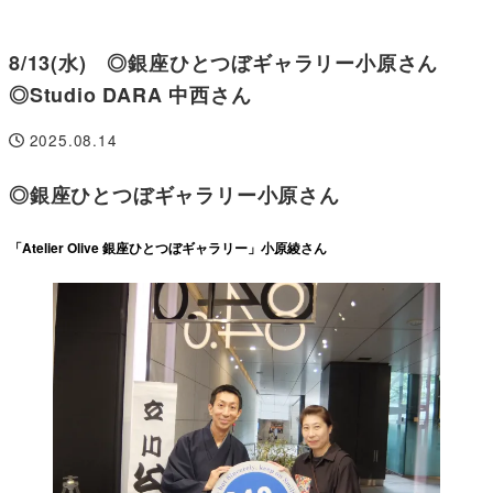
8/13(水) ◎銀座ひとつぼギャラリー小原さん
◎Studio DARA 中西さん
2025.08.14
投稿日
◎
銀座ひとつぼギャラリー小原さん
「Atelier Olive 銀座ひとつぼギャラリー」小原綾さん