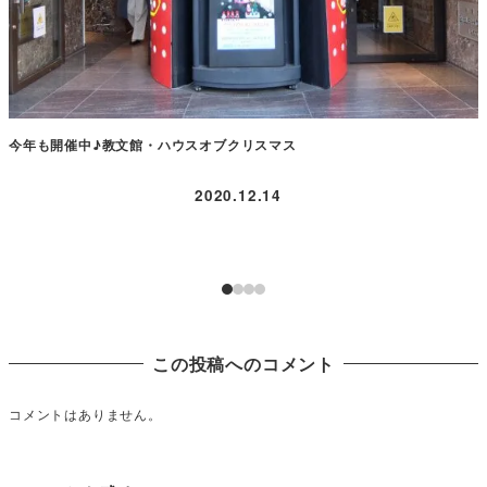
今年も開催中♪教文館・ハウスオブクリスマス
2020.12.14
この投稿へのコメント
コメントはありません。