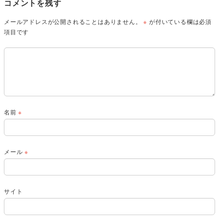
コメントを残す
メールアドレスが公開されることはありません。
※
が付いている欄は必須
項目です
名前
※
メール
※
サイト