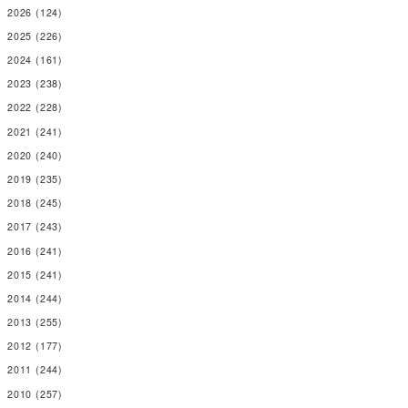
2026
(124)
2025
(226)
2024
(161)
2023
(238)
2022
(228)
2021
(241)
2020
(240)
2019
(235)
2018
(245)
2017
(243)
2016
(241)
2015
(241)
2014
(244)
2013
(255)
2012
(177)
2011
(244)
2010
(257)