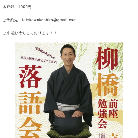
木戸銭：1000円
ご予約先：tatekawakoshiro@gmail.com
ご来場お待ちしております！！