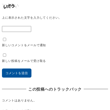
上に表示された文字を入力してください。
新しいコメントをメールで通知
新しい投稿をメールで受け取る
この投稿へのトラックバック
コメントはありません。