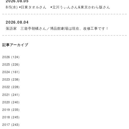
2026.08.05
8/5(水) ◉日東タオルさん ◉立川うぃんさん&東京かわら版さん
2026.08.04
落語家 三遊亭朝橘さん／博品館劇場は現在、改修工事です！
記事アーカイブ
2026
(124)
2025
(226)
2024
(161)
2023
(238)
2022
(228)
2021
(241)
2020
(240)
2019
(235)
2018
(245)
2017
(243)