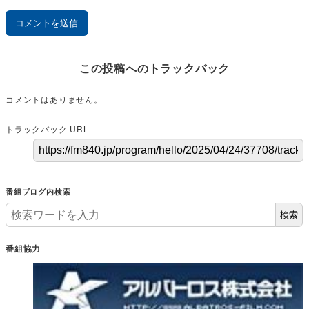
この投稿へのトラックバック
コメントはありません。
トラックバック URL
番組ブログ内検索
検索
番組協力