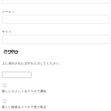
メール
※
サイト
上に表示された文字を入力してください。
新しいコメントをメールで通知
新しい投稿をメールで受け取る