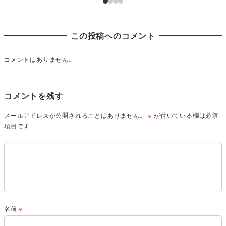
この投稿へのコメント
コメントはありません。
コメントを残す
メールアドレスが公開されることはありません。
※
が付いている欄は必須
項目です
名前
※