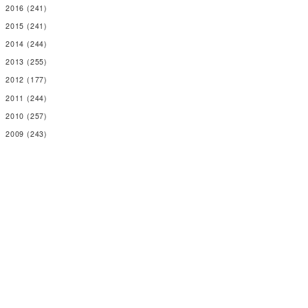
2016
(241)
2015
(241)
2014
(244)
2013
(255)
2012
(177)
2011
(244)
2010
(257)
2009
(243)