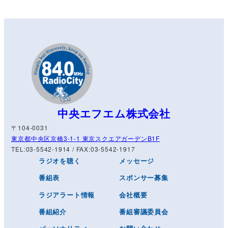
中央エフエム株式会社
〒104-0031
東京都中央区京橋3-1-1 東京スクエアガーデンB1F
TEL:03-5542-1914 / FAX:03-5542-1917
ラジオを聴く
メッセージ
番組表
スポンサー募集
ラジアラート情報
会社概要
番組紹介
番組審議委員会