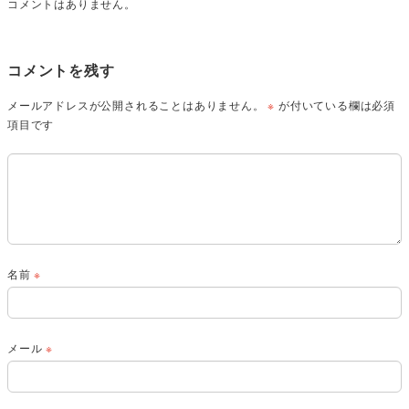
コメントはありません。
コメントを残す
メールアドレスが公開されることはありません。
※
が付いている欄は必須
項目です
名前
※
メール
※