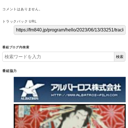
コメントはありません。
トラックバック URL
番組ブログ内検索
検索
番組協力