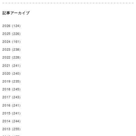
記事アーカイブ
2026
(124)
2025
(226)
2024
(161)
2023
(238)
2022
(228)
2021
(241)
2020
(240)
2019
(235)
2018
(245)
2017
(243)
2016
(241)
2015
(241)
2014
(244)
2013
(255)