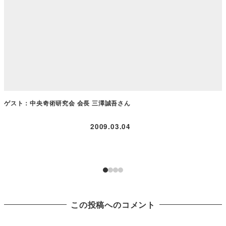
ゲスト：中央奇術研究会 会長 三澤誠吾さん
2009.03.04
この投稿へのコメント