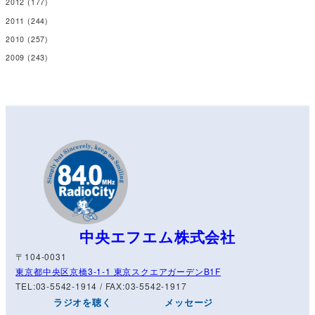
2012
(177)
2011
(244)
2010
(257)
2009
(243)
中央エフエム株式会社
〒104-0031
東京都中央区京橋3-1-1 東京スクエアガーデンB1F
TEL:03-5542-1914 / FAX:03-5542-1917
ラジオを聴く
メッセージ