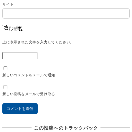
サイト
上に表示された文字を入力してください。
新しいコメントをメールで通知
新しい投稿をメールで受け取る
この投稿へのトラックバック