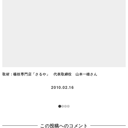
取材：楊枝専門店「さるや」 代表取締役 山本一雄さん
2010.02.16
この投稿へのコメント