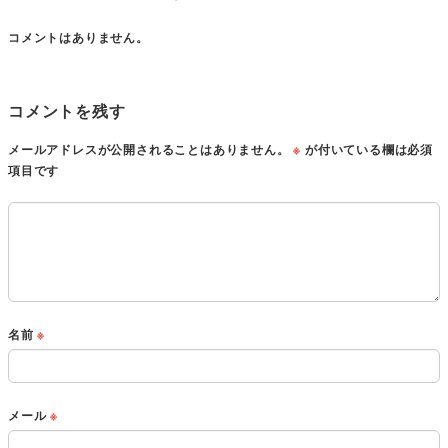
コメントはありません。
コメントを残す
メールアドレスが公開されることはありません。
※
が付いている欄は必須
項目です
名前
※
メール
※