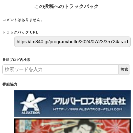
この投稿へのトラックバック
コメントはありません。
トラックバック URL
番組ブログ内検索
検索
番組協力