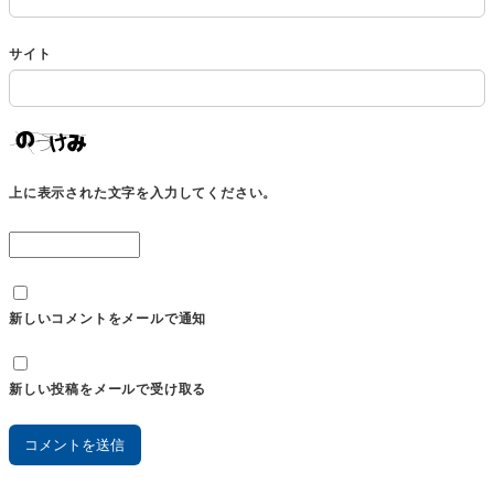
サイト
上に表示された文字を入力してください。
新しいコメントをメールで通知
新しい投稿をメールで受け取る