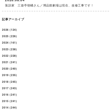
落語家 三遊亭朝橘さん／博品館劇場は現在、改修工事です！
記事アーカイブ
2026
(124)
2025
(226)
2024
(161)
2023
(238)
2022
(228)
2021
(241)
2020
(240)
2019
(235)
2018
(245)
2017
(243)
2016
(241)
2015
(241)
2014
(244)