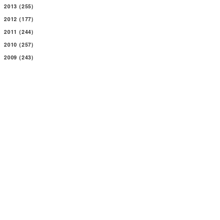
2013
(255)
2012
(177)
2011
(244)
2010
(257)
2009
(243)